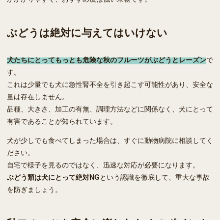
ぶどうは絶対に与えてはいけない
犬たちにとってもっとも危険な秋のフルーツがぶどうとレーズン
で
す。
これは少量でも犬に急性腎不全を引き起こす可能性があり、安全な
量は存在しません。
品種、大きさ、加工の有無、調理方法などに関係なく、犬にとって
有害であることが知られています。
犬が少しでも食べてしまった場合は、すぐに動物病院に相談してく
ださい。
自宅で様子を見るのではなく、迅速な対応が必要になります。
ぶどう類は犬にとって絶対NG
という認識を徹底して、重大な事故
を防ぎましょう。