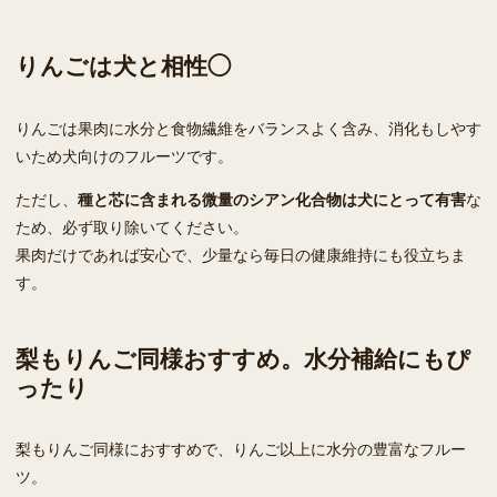
りんごは犬と相性◯
りんごは果肉に水分と食物繊維をバランスよく含み、消化もしやす
いため犬向けのフルーツです。
ただし、
種と芯に含まれる微量のシアン化合物は犬にとって有害
な
ため、必ず取り除いてください。
果肉だけであれば安心で、少量なら毎日の健康維持にも役立ちま
す。
梨もりんご同様おすすめ。水分補給にもぴ
ったり
梨もりんご同様におすすめで、りんご以上に水分の豊富なフルー
ツ。