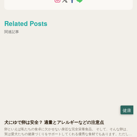
Related Posts
関連記事
健康
犬にゆで卵は安全？ 適量とアレルギーなどの注意点
卵といえば私たちの食卓に欠かせない身近な完全栄養食品。 そして、そんな卵は、
実は愛犬たちの健康づくりをサポートしてくれる優秀な食材でもあります。ただし、