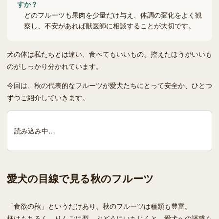
すか？
どのフルーツも果肉を少量だけ与え、体調の変化をよく観
察し、不安があれば獣医師に相談することが大切です。
犬の体は私たちとは違い、食べてもいいもの、控えたほうがいいも
のがしっかり分かれています。
今回は、秋の代表的なフルーツが愛犬たちにとって安全か、ひとつ
ずつご紹介していきます。
読み込み中…
愛犬の目線で見る秋のフルーツ
「食欲の秋」というだけあり、秋のフルーツは種類も豊富。
柿はもちろん、りんごに梨、ぶどうにいちじくと、愛犬への誘惑も