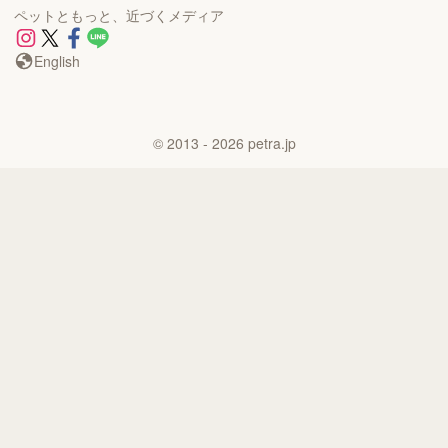
ペットともっと、近づくメディア
English
©
2013
- 2026
petra.jp