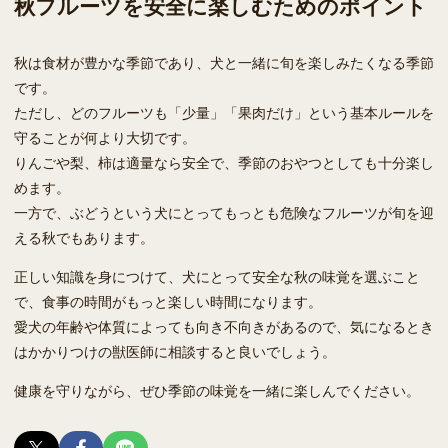
秋フルーツを安全に楽しむためのポイント
秋は食材が豊かな季節であり、犬と一緒に旬を楽しみたくなる季節
です。
ただし、どのフルーツも「少量」「果肉だけ」という基本ルールを
守ることが何より大切です。
りんごや梨、柿は適量なら安全で、季節のおやつとしても十分楽し
めます。
一方で、ぶどうという犬にとってもっとも危険なフルーツが旬を迎
える秋でもあります。
正しい知識を身につけて、犬にとって安全な秋の味覚を選ぶこと
で、食事の時間がもっと楽しい時間になります。
愛犬の年齢や体質によっても向き不向きがあるので、気になるとき
はかかりつけの獣医師に相談すると良いでしょう。
健康を守りながら、ぜひ季節の味覚を一緒に楽しんでください。