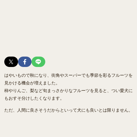
はやいもので秋になり、街角やスーパーでも季節を彩るフルーツを
見かける機会が増えました。
柿やりんご、梨など旬まっさかりなフルーツを見ると、つい愛犬に
もおすそ分けしたくなります。
ただ、人間に良さそうだからといって犬にも良いとは限りません。