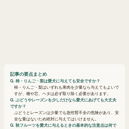
記事の要点まとめ
Q.
柿・りんご・梨は愛犬に与えても安全ですか？
柿・りんご・梨はいずれも果肉を少量なら与えてもよいで
すが、種や芯、ヘタは必ず取り除く必要があります。
Q.
ぶどうやレーズンを少しだけなら愛犬にあげても大丈夫
ですか？
ぶどうとレーズンは少量でも急性腎不全の危険があり、安
全な量はないため絶対に与えてはいけません。
Q.
秋フルーツを愛犬に与えるときの基本的な注意点は何で