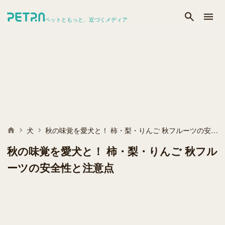
ペットともっと、近づくメディア
犬
秋の味覚を愛犬と！ 柿・梨・りんご 秋フルーツの安全性と注意点
秋の味覚を愛犬と！ 柿・梨・りんご 秋フル
ーツの安全性と注意点