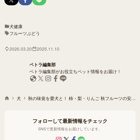
犬
健康
フルーツ
ぶどう
2026.03.20
2025.11.10
ペトラ編集部
ペトラ編集部がお役立ちペット情報をお届け！
犬
秋の味覚を愛犬と！ 柿・梨・りんご 秋フルーツの安全性と注意点
フォローして最新情報をチェック
SNSで更新情報をお届けしています。