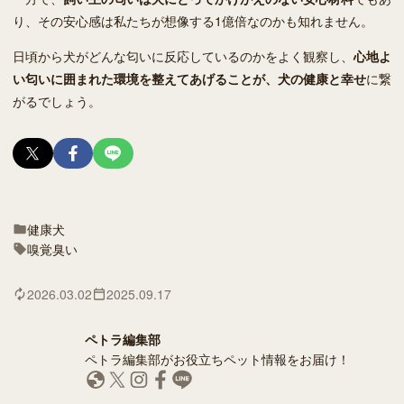
り、その安心感は私たちが想像する1億倍なのかも知れません。
日頃から犬がどんな匂いに反応しているのかをよく観察し、
心地よ
い匂いに囲まれた環境を整えてあげることが、犬の健康と幸せ
に繋
がるでしょう。
健康
犬
嗅覚
臭い
2026.03.02
2025.09.17
ペトラ編集部
ペトラ編集部がお役立ちペット情報をお届け！