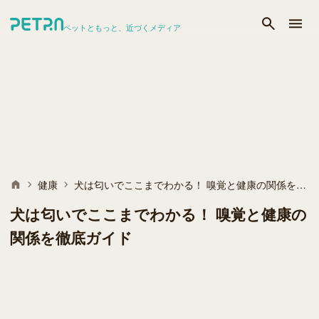
ペットともっと、近づくメディア
健康
犬は匂いでここまでわかる！ 嗅覚と健康の関係を徹底ガイド
犬は匂いでここまでわかる！ 嗅覚と健康の
関係を徹底ガイド