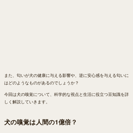
また、匂いが犬の健康に与える影響や、逆に安心感を与える匂いに
はどのようなものがあるのでしょうか？
今回は犬の嗅覚について、科学的な視点と生活に役立つ豆知識を詳
しく解説していきます。
犬の嗅覚は人間の1億倍？