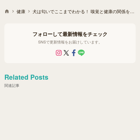
健康
犬は匂いでここまでわかる！ 嗅覚と健康の関係を徹底ガイド
フォローして最新情報をチェック
SNSで更新情報をお届けしています。
Related Posts
関連記事