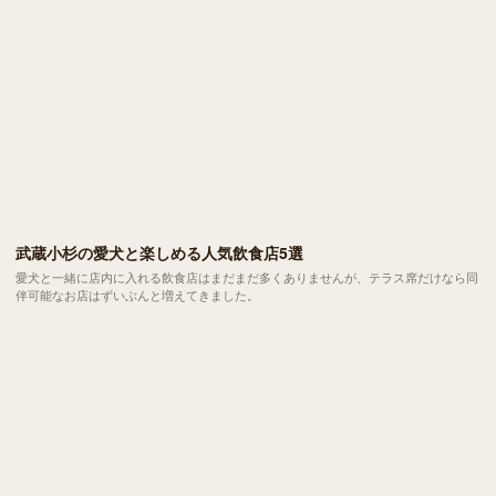
武蔵小杉の愛犬と楽しめる人気飲食店5選
愛犬と一緒に店内に入れる飲食店はまだまだ多くありませんが、テラス席だけなら同
伴可能なお店はずいぶんと増えてきました。