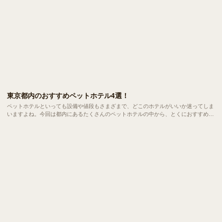
東京都内のおすすめペットホテル4選！
ペットホテルといっても設備や値段もさまざまで、どこのホテルがいいか迷ってしま
いますよね。今回は都内にあるたくさんのペットホテルの中から、とくにおすすめの
ペットホテルを厳選してご紹介します。