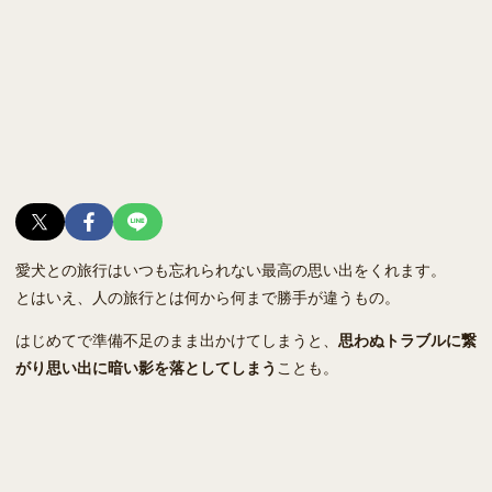
愛犬との旅行はいつも忘れられない最高の思い出をくれます。
とはいえ、人の旅行とは何から何まで勝手が違うもの。
はじめてで準備不足のまま出かけてしまうと、
思わぬトラブルに繋
がり思い出に暗い影を落としてしまう
ことも。