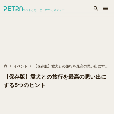
ペットともっと、近づくメディア
イベント
【保存版】愛犬との旅行を最高の思い出にする5つのヒント
【保存版】愛犬との旅行を最高の思い出に
する5つのヒント