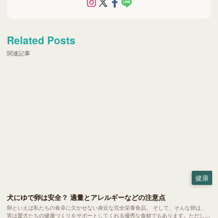
Related Posts
関連記事
健康
犬にゆで卵は安全？ 適量とアレルギーなどの注意点
卵といえば私たちの食卓に欠かせない身近な完全栄養食品。 そして、そんな卵は、
実は愛犬たちの健康づくりをサポートしてくれる優秀な食材でもあります。ただし、