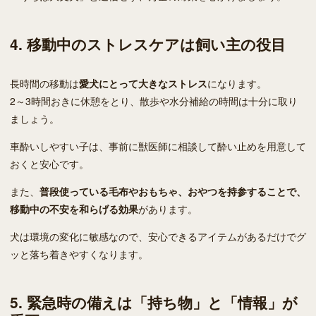
4. 移動中のストレスケアは飼い主の役目
長時間の移動は
愛犬にとって大きなストレス
になります。
2～3時間おきに休憩をとり、散歩や水分補給の時間は十分に取り
ましょう。
車酔いしやすい子は、事前に獣医師に相談して酔い止めを用意して
おくと安心です。
また、
普段使っている毛布やおもちゃ、おやつを持参することで、
移動中の不安を和らげる効果
があります。
犬は環境の変化に敏感なので、安心できるアイテムがあるだけでグ
ッと落ち着きやすくなります。
5. 緊急時の備えは「持ち物」と「情報」が