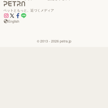
ペットともっと、近づくメディア
English
©
2013
- 2026
petra.jp