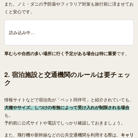
また、ノミ・ダニの予防薬やフィラリア対策も旅行前に済ませてお
くと安心です。
読み込み中…
草むらや自然の多い場所に行く予定がある場合は特に重要
です。
2. 宿泊施設と交通機関のルールは要チェッ
ク
情報サイトなどで宿泊先が「ペット同伴可」と紹介されていても、
犬種やサイズ、しつけの有無によって受け入れが制限される場合
も。
予約前に公式サイトや電話でしっかり確認しておきましょう。
また、飛行機や新幹線などの公共交通機関を利用する際は、
キャリ