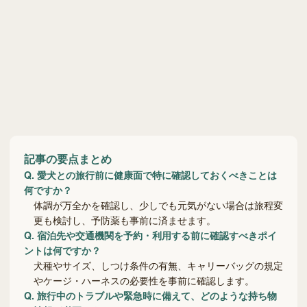
記事の要点まとめ
Q.
愛犬との旅行前に健康面で特に確認しておくべきことは
何ですか？
体調が万全かを確認し、少しでも元気がない場合は旅程変
更も検討し、予防薬も事前に済ませます。
Q.
宿泊先や交通機関を予約・利用する前に確認すべきポイ
ントは何ですか？
犬種やサイズ、しつけ条件の有無、キャリーバッグの規定
やケージ・ハーネスの必要性を事前に確認します。
Q.
旅行中のトラブルや緊急時に備えて、どのような持ち物