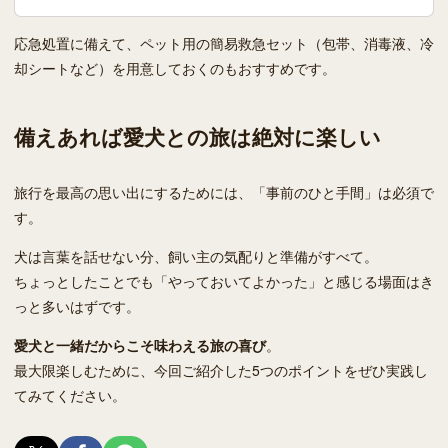
応急処置に備えて、ペット用の簡易救急セット（包帯、消毒液、冷
却シートなど）を用意しておくのもおすすめです。
備えあれば愛犬との旅は絶対に楽しい
旅行を最高の思い出にするためには、「事前のひと手間」は必須で
す。
犬は言葉を話せない分、飼い主の気配りと準備がすべて。
ちょっとしたことでも「やっておいてよかった」と感じる場面はき
っと多いはずです。
愛犬と一緒だからこそ味わえる旅の喜び
。
最大限楽しむために、今回ご紹介した5つのポイントをぜひ実践し
てみてください。