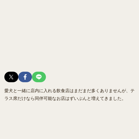
愛犬と一緒に店内に入れる飲食店はまだまだ多くありませんが、テ
ラス席だけなら同伴可能なお店はずいぶんと増えてきました。