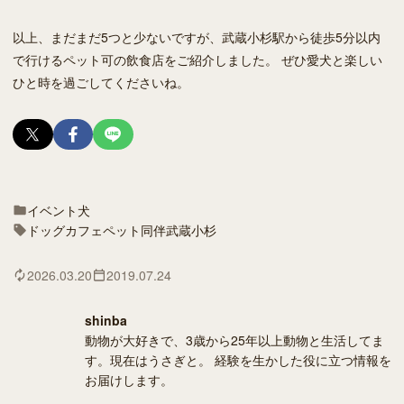
以上、まだまだ5つと少ないですが、武蔵小杉駅から徒歩5分以内
で行けるペット可の飲食店をご紹介しました。 ぜひ愛犬と楽しい
ひと時を過ごしてくださいね。
イベント
犬
ドッグカフェ
ペット同伴
武蔵小杉
2026.03.20
2019.07.24
shinba
動物が大好きで、3歳から25年以上動物と生活してま
す。現在はうさぎと。 経験を生かした役に立つ情報を
お届けします。