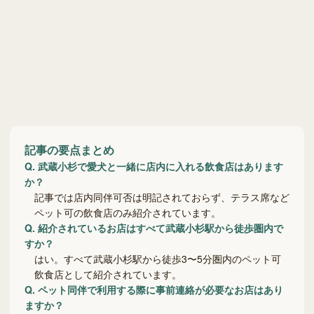
記事の要点まとめ
Q.
武蔵小杉で愛犬と一緒に店内に入れる飲食店はあります
か？
記事では店内同伴可否は明記されておらず、テラス席など
ペット可の飲食店のみ紹介されています。
Q.
紹介されているお店はすべて武蔵小杉駅から徒歩圏内で
すか？
はい。すべて武蔵小杉駅から徒歩3〜5分圏内のペット可
飲食店として紹介されています。
Q.
ペット同伴で利用する際に事前連絡が必要なお店はあり
ますか？