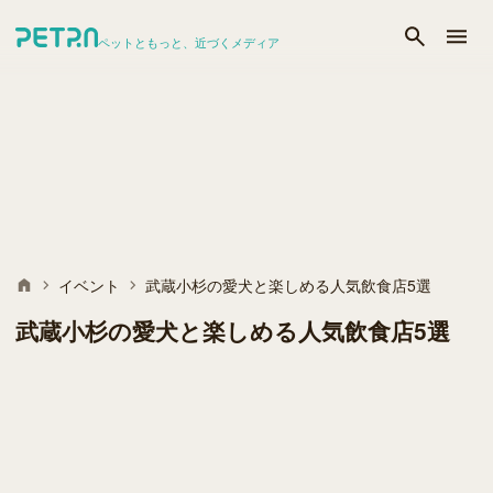
ペットともっと、近づくメディア
イベント
武蔵小杉の愛犬と楽しめる人気飲食店5選
武蔵小杉の愛犬と楽しめる人気飲食店5選