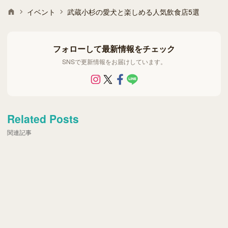
イベント
武蔵小杉の愛犬と楽しめる人気飲食店5選
フォローして最新情報をチェック
SNSで更新情報をお届けしています。
Related Posts
関連記事