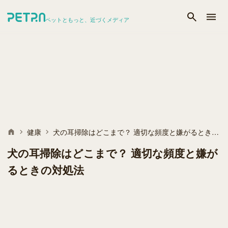
ペットともっと、近づくメディア
健康
犬の耳掃除はどこまで？ 適切な頻度と嫌がるときの対処法
犬の耳掃除はどこまで？ 適切な頻度と嫌が
るときの対処法