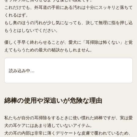
これだけでも、外耳道の手前にある汚れは十分にスッキリと落ちて
くれるはず。
もし奥のほうの汚れが少し気になっても、決して無理に指を押し込
もうとはしないでください。
優しく手早く終わらせることが、愛犬に「耳掃除は怖くない」と覚
えてもらうための最大の秘訣かもしれません。
読み込み中…
綿棒の使用や深追いが危険な理由
私たちが自分の耳掃除をするときに使い慣れた綿棒ですが、実は愛
犬の耳ケアにはあまり適していないアイテム。
犬の耳の内部は非常に薄くデリケートな皮膚で覆われているため、