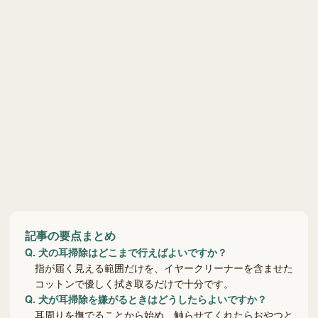
記事の要点まとめ
Q.
犬の耳掃除はどこまで行えばよいですか？
指が届く見える範囲だけを、イヤークリーナーを含ませた
コットンで優しく拭き取るだけで十分です。
Q.
犬が耳掃除を嫌がるときはどうしたらよいですか？
耳周りを撫でることから始め、触らせてくれたらおやつと