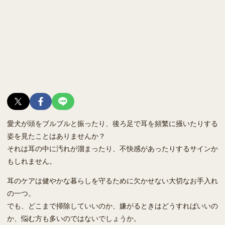
愛犬が頭をブルブルと振ったり、後ろ足で耳を頻繁に掻いたりする
姿を見たことはありませんか？
それは耳の中に汚れが溜まったり、不快感があったりするサインか
もしれません。
耳のケアは健やかな暮らしを守るために欠かせない大切なお手入れ
の一つ。
でも、どこまで掃除していいのか、嫌がるときはどうすればいいの
か、悩む方も多いのではないでしょうか。