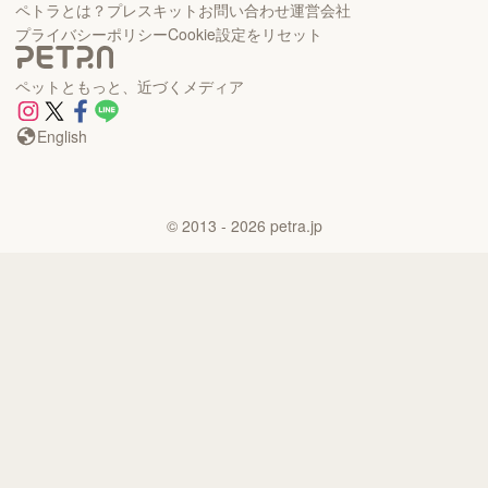
ペトラとは？
プレスキット
お問い合わせ
運営会社
プライバシーポリシー
Cookie設定をリセット
ペットともっと、近づくメディア
English
©
2013
- 2026
petra.jp