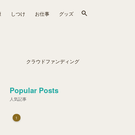
康
しつけ
お仕事
グッズ
クラウドファンディング
Popular Posts
人気記事
1