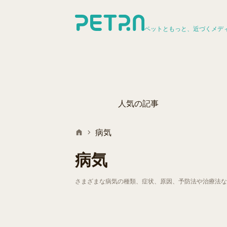
ペットともっと、近づくメデ
人気の記事
病気
病気
さまざまな病気の種類、症状、原因、予防法や治療法な