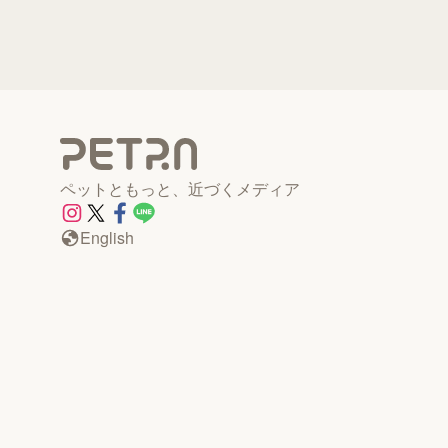
ペットともっと、近づくメディア
English