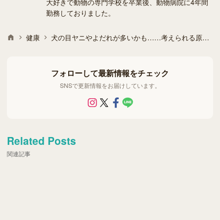
大好きで動物の専門学校を卒業後、動物病院に4年間
勤務しておりました。
健康
犬の目ヤニやよだれが多いかも……考えられる原因と対策は？
フォローして最新情報をチェック
SNSで更新情報をお届けしています。
Related Posts
関連記事