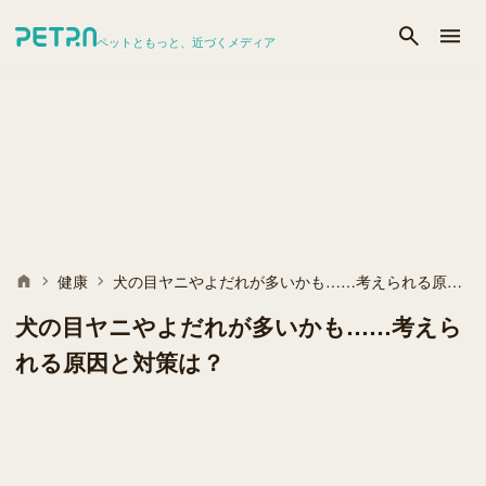
ペットともっと、近づくメディア
健康
犬の目ヤニやよだれが多いかも……考えられる原因と対策は？
犬の目ヤニやよだれが多いかも……考えら
れる原因と対策は？