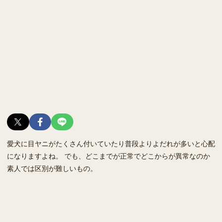
愛犬に目ヤニがたくさん付いていたり普段よりよだれが多いと心配
になりますよね。 でも、どこまでが正常でどこからが異常なのか
素人では区別が難しいもの。