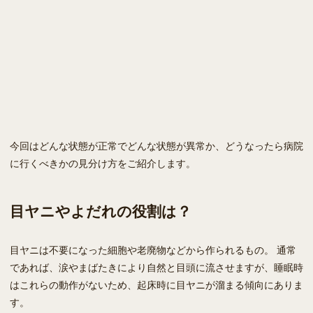
今回はどんな状態が正常でどんな状態が異常か、どうなったら病院
に行くべきかの見分け方をご紹介します。
目ヤニやよだれの役割は？
目ヤニは不要になった細胞や老廃物などから作られるもの。 通常
であれば、涙やまばたきにより自然と目頭に流させますが、睡眠時
はこれらの動作がないため、起床時に目ヤニが溜まる傾向にありま
す。