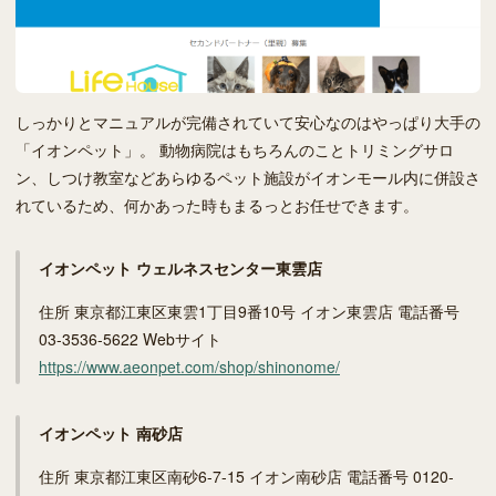
しっかりとマニュアルが完備されていて安心なのはやっぱり大手の
「イオンペット」。 動物病院はもちろんのことトリミングサロ
ン、しつけ教室などあらゆるペット施設がイオンモール内に併設さ
れているため、何かあった時もまるっとお任せできます。
イオンペット ウェルネスセンター東雲店
住所 東京都江東区東雲1丁目9番10号 イオン東雲店 電話番号
03-3536-5622 Webサイト
https://www.aeonpet.com/shop/shinonome/
イオンペット 南砂店
住所 東京都江東区南砂6-7-15 イオン南砂店 電話番号 0120-