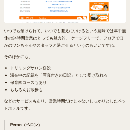
いつでも預けられて、いつでも迎えにいけるという意味では年中無
休の24時間営業はとっても魅力的。 ケージフリーで、フロアでほ
かのワンちゃんやスタッフと過ごせるというのもいいですね。
そのほかにも、
トリミングサロン併設
滞在中の記録を「写真付きの日記」として受け取れる
保育園コースもあり
もちろんお散歩も
などのサービスもあり、営業時間だけじゃないしっかりとしたペッ
トホテルです。
Peron（ペロン）