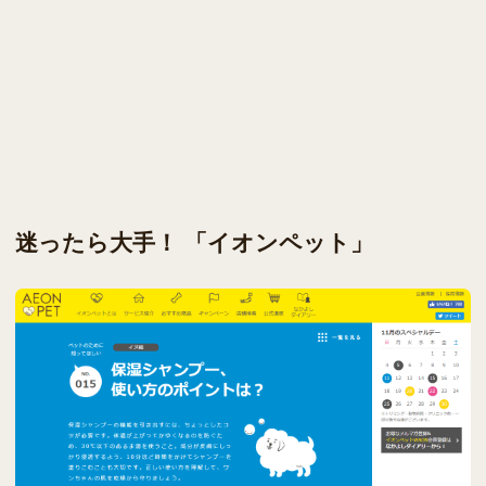
迷ったら大手！ 「イオンペット」