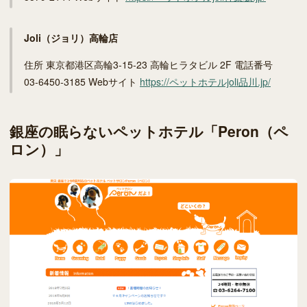
Joli（ジョリ）高輪店
住所 東京都港区高輪3-15-23 高輪ヒラタビル 2F 電話番号
03-6450-3185 Webサイト
https://ペットホテルjoli品川.jp/
銀座の眠らないペットホテル「Peron（ペ
ロン）」