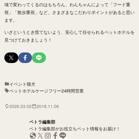
域で変わってくるのはもちろん、わんちゃんによって「フード重
視」「散歩重視」など、さまざまなこだわりポイントがあると思い
ます。
いざというとき慌てないよう、安心して任せられるペットホテルを
見つけておきましょう！
イベント
猫
犬
ペットホテル
ケージフリー
24時間営業
2026.03.02
2018.11.06
ペトラ編集部
ペトラ編集部がお役立ちペット情報をお届け！