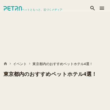
ペットともっと、近づくメディア
イベント
東京都内のおすすめペットホテル4選！
東京都内のおすすめペットホテル4選！