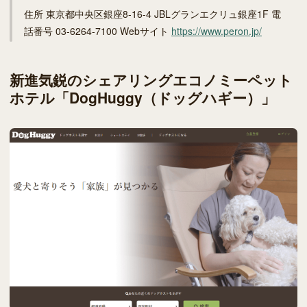
住所 東京都中央区銀座8-16-4 JBLグランエクリュ銀座1F 電
話番号 03-6264-7100 Webサイト
https://www.peron.jp/
新進気鋭のシェアリングエコノミーペット
ホテル「DogHuggy（ドッグハギー）」