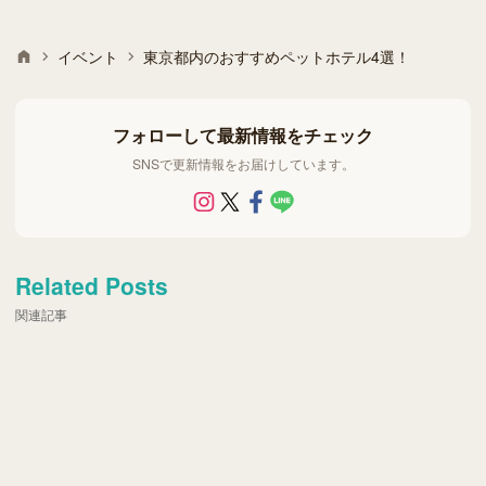
イベント
東京都内のおすすめペットホテル4選！
フォローして最新情報をチェック
SNSで更新情報をお届けしています。
Related Posts
関連記事