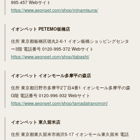
995-457 Webサイト
https://www.aeonpet.com/shop/minamisuna/
イオンペット PETEMO板橋店
住所 東京都板橋区徳丸2-6-1 イオン板橋ショッピングセンタ
ー3階 電話番号 0120-995-372 Webサイト
https://www.aeonpet.com/shop/itabashi/
イオンペット イオンモール多摩平の森店
住所 東京都日野市多摩平2丁目4番1 イオンモール多摩平の森
G階 電話番号 0120-996-932 Webサイト
https://www.aeonpet.com/shop/tamadairanomori/
イオンペット 東久留米店
住所 東京都東久留米市南沢5‐17 イオンモール東久留米 電話