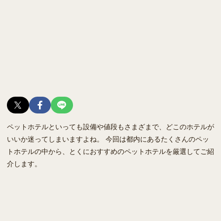
ペットホテルといっても設備や値段もさまざまで、どこのホテルが
いいか迷ってしまいますよね。 今回は都内にあるたくさんのペッ
トホテルの中から、とくにおすすめのペットホテルを厳選してご紹
介します。