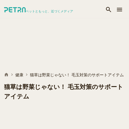
ペットともっと、近づくメディア
健康
猫草は野菜じゃない！ 毛玉対策のサポートアイテム
猫草は野菜じゃない！ 毛玉対策のサポート
アイテム