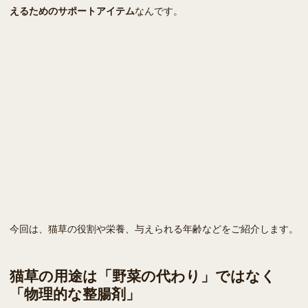
えるためのサポートアイテム
なんです。
今回は、猫草の役割や栄養、与えられる年齢などをご紹介します。
猫草の用途は「野菜の代わり」ではなく
「物理的な整腸剤」