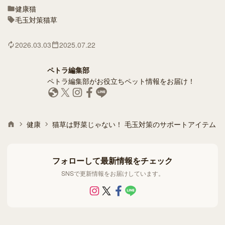
健康
猫
毛玉対策
猫草
2026.03.03
2025.07.22
ペトラ編集部
ペトラ編集部がお役立ちペット情報をお届け！
健康
猫草は野菜じゃない！ 毛玉対策のサポートアイテム
フォローして最新情報をチェック
SNSで更新情報をお届けしています。