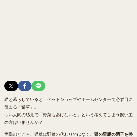
猫と暮らしていると、ペットショップやホームセンターで必ず目に
留まる「猫草」。
つい人間の感覚で「野菜もあげないと」という考えてしまう飼い主
の方はいませんか？
実際のところ、猫草は野菜の代わりではなく、
猫の胃腸の調子を整