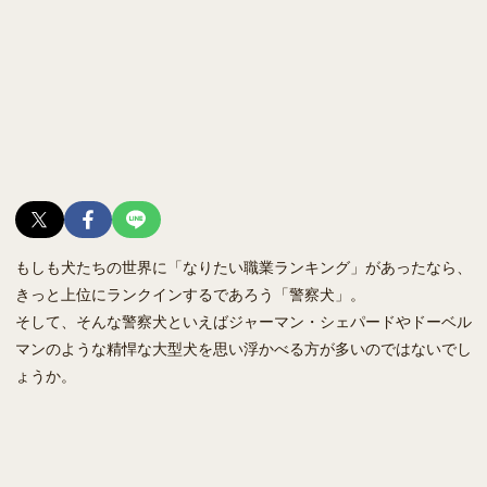
もしも犬たちの世界に「なりたい職業ランキング」があったなら、
きっと上位にランクインするであろう「警察犬」。
そして、そんな警察犬といえばジャーマン・シェパードやドーベル
マンのような精悍な大型犬を思い浮かべる方が多いのではないでし
ょうか。