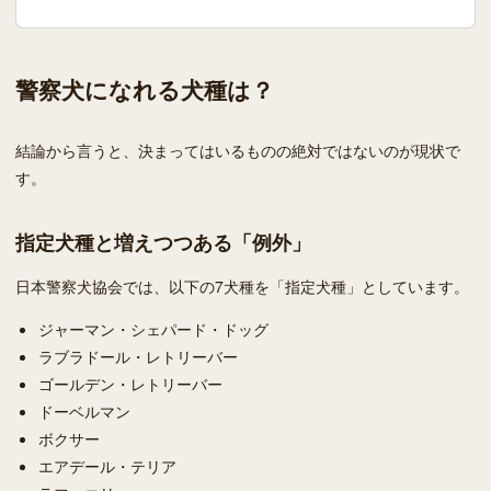
警察犬になれる犬種は？
結論から言うと、決まってはいるものの絶対ではないのが現状で
す。
指定犬種と増えつつある「例外」
日本警察犬協会では、以下の7犬種を「指定犬種」としています。
ジャーマン・シェパード・ドッグ
ラブラドール・レトリーバー
ゴールデン・レトリーバー
ドーベルマン
ボクサー
エアデール・テリア