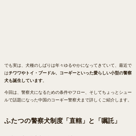
でも実は、犬種のしばりは年々ゆるやかになってきていて、最近で
は
チワワやトイ・プードル、コーギーといった愛らしい小型の警察
犬も誕生しています
。
今回は、警察犬になるための条件やフロー、そしてちょっとシュー
ルで話題になった中国のコーギー警察犬まで詳しくご紹介します。
ふたつの警察犬制度「直轄」と「嘱託」