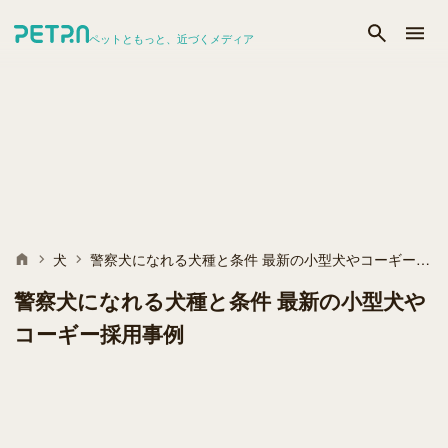
ペットともっと、近づくメディア
犬
警察犬になれる犬種と条件 最新の小型犬やコーギー採用事例
警察犬になれる犬種と条件 最新の小型犬や
コーギー採用事例