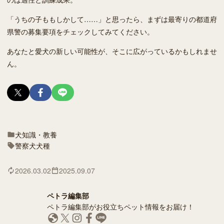
「うちの子ももしかして……」と思ったら、まずは最寄りの都道府
県警の募集要項をチェックしてみてください。
あなたと愛犬の新しい可能性が、そこに広がっているかもしれませ
ん。
犬
知識・教養
警察犬
犬種
2026.03.02
2025.09.07
ペトラ編集部
ペトラ編集部がお役立ちペット情報をお届け！