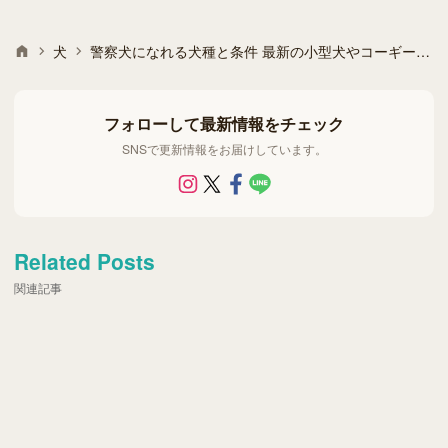
犬
警察犬になれる犬種と条件 最新の小型犬やコーギー採用事例
フォローして最新情報をチェック
SNSで更新情報をお届けしています。
Related Posts
関連記事