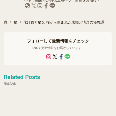
猫
化け猫と猫又 猫から生まれた未知と情念の怪異譚
フォローして最新情報をチェック
SNSで更新情報をお届けしています。
Related Posts
関連記事