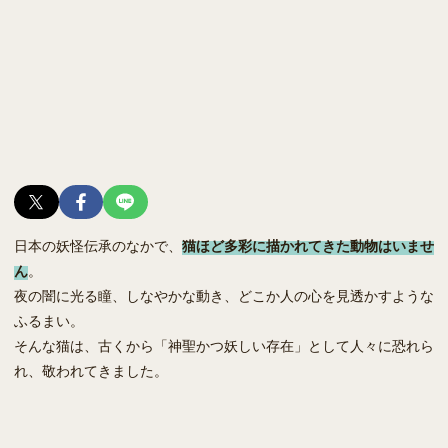
日本の妖怪伝承のなかで、
猫ほど多彩に描かれてきた動物はいませ
ん
。
夜の闇に光る瞳、しなやかな動き、どこか人の心を見透かすような
ふるまい。
そんな猫は、古くから「神聖かつ妖しい存在」として人々に恐れら
れ、敬われてきました。