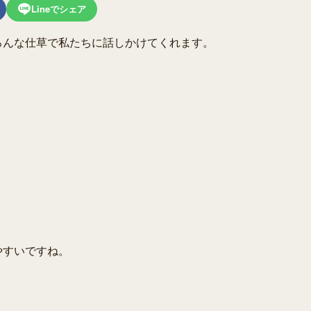
Lineでシェア
ろんな仕草で私たちに話しかけてくれます。
やすいですね。