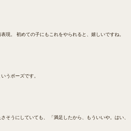
表現。 初めての子にもこれをやられると、嬉しいですね。
というポーズです。
さそうにしていても、 「満足したから、もういいや。はい、