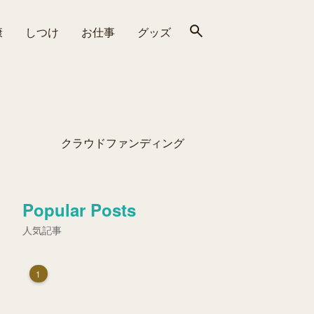
康
しつけ
お仕事
グッズ
クラウドファンディング
Popular Posts
人気記事
1