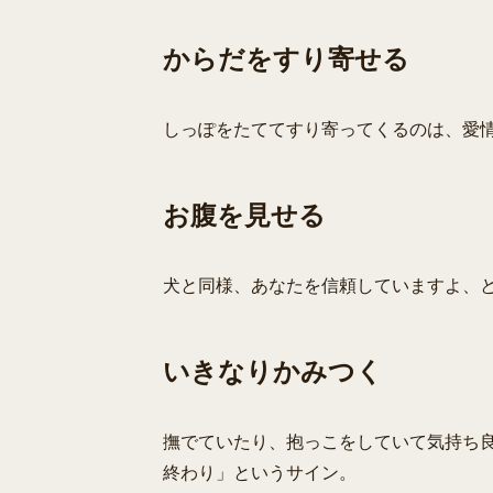
からだをすり寄せる
しっぽをたててすり寄ってくるのは、愛情
お腹を見せる
犬と同様、あなたを信頼していますよ、
いきなりかみつく
撫でていたり、抱っこをしていて気持ち良
終わり」というサイン。