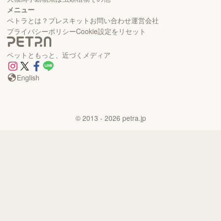
メニュー
ペトラとは？
プレスキット
お問い合わせ
運営会社
プライバシーポリシー
Cookie設定をリセット
ペットともっと、近づくメディア
English
©
2013
- 2026
petra.jp