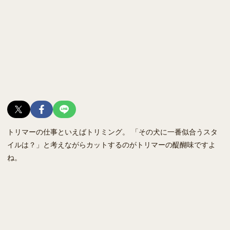
トリマーの仕事といえばトリミング。 「その犬に一番似合うスタ
イルは？」と考えながらカットするのがトリマーの醍醐味ですよ
ね。