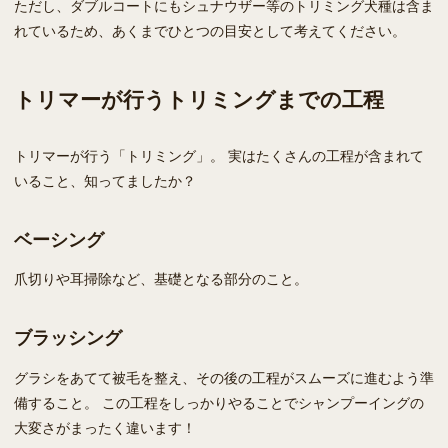
ただし、ダブルコートにもシュナウザー等のトリミング犬種は含ま
れているため、あくまでひとつの目安として考えてください。
トリマーが行うトリミングまでの工程
トリマーが行う「トリミング」。 実はたくさんの工程が含まれて
いること、知ってましたか？
ベーシング
爪切りや耳掃除など、基礎となる部分のこと。
ブラッシング
グラシをあてて被毛を整え、その後の工程がスムーズに進むよう準
備すること。 この工程をしっかりやることでシャンプーイングの
大変さがまったく違います！