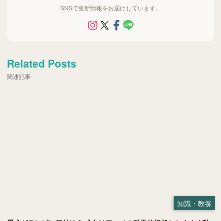
SNSで更新情報をお届けしています。
Related Posts
関連記事
知識・教養