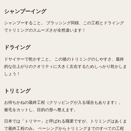
シャンプーイング
シャンプーすること。 ブラッシング同様、この工程とドライング
でトリミングのスムーズさが全然違います！
ドライング
ドヤイヤーで乾かすこと。 この後のトリミングのしやすさ、最終
的な仕上がりのクオリティに大きく左右するためしっかり乾かしま
しょう！
トリミング
お待ちかねの最終工程（クリッピングが入る場合もあります）。
被毛をカットし、目的の形へ整えます。
日本では「トリマー」と呼ばれる職業ですが、トリミングはあくま
で最終工程のみ。 ベーシングからトリミングまでのすべての工程