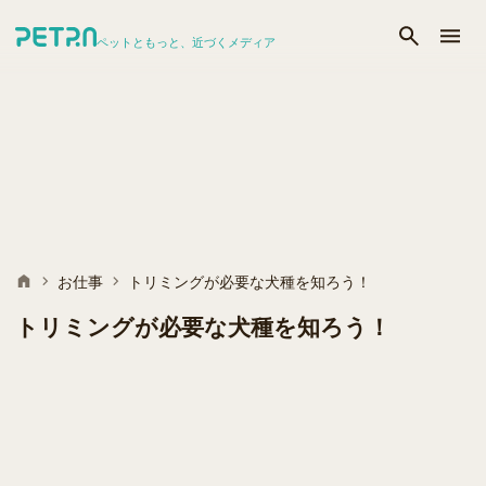
ペットともっと、近づくメディア
お仕事
トリミングが必要な犬種を知ろう！
トリミングが必要な犬種を知ろう！