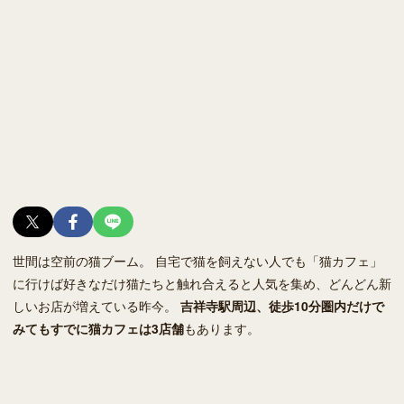
世間は空前の猫ブーム。 自宅で猫を飼えない人でも「猫カフェ」
に行けば好きなだけ猫たちと触れ合えると人気を集め、どんどん新
しいお店が増えている昨今。
吉祥寺駅周辺、徒歩10分圏内だけで
みてもすでに猫カフェは3店舗
もあります。