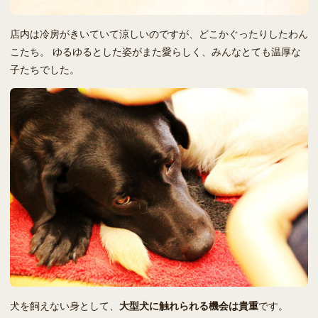
店内は冷房がきいていて涼しいのですが、どこかぐったりしたわん
こたち。 ゆるゆるとした姿がまた愛らしく、みんなとても温厚な
子たちでした。
犬を飼えない身として、
大型犬に触れられる機会は貴重
です。