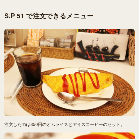
S.P 51 で注文できるメニュー
注文したのは850円のオムライスとアイスコーヒーのセット。