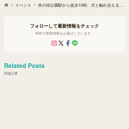
イベント
井の頭公園駅から徒歩10秒。犬と触れ合える吉祥寺のドッグカフェ「S.P 51」
フォローして最新情報をチェック
SNSで更新情報をお届けしています。
Related Posts
関連記事