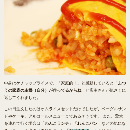
中身はケチャップライスで、「家庭的！」と感動していると「
ふつ
うの家庭の主婦（自分）が作ってるからね
」と店主さんが気さくに
返してくれました。
この日注文したのはオムライスセットだけでしたが、ベーグルサン
ドやケーキ、アルコールメニューまであるそうです。 また、愛犬
を連れて行く場合は「
わんこランチ
」「
わんこパン
」などの気にな