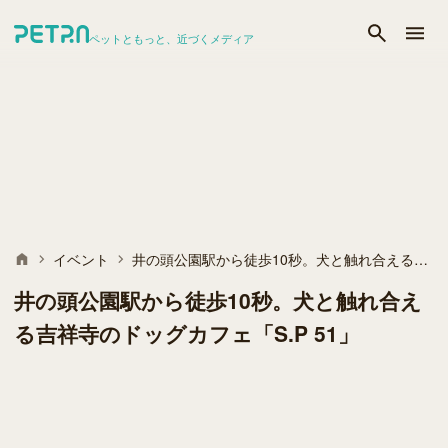
ペットともっと、近づくメディア
イベント
井の頭公園駅から徒歩10秒。犬と触れ合える吉祥寺のドッグカフェ「S.P 51」
井の頭公園駅から徒歩10秒。犬と触れ合え
る吉祥寺のドッグカフェ「S.P 51」