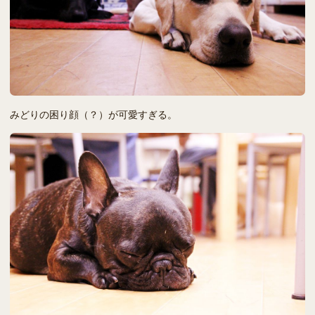
みどりの困り顔（？）が可愛すぎる。