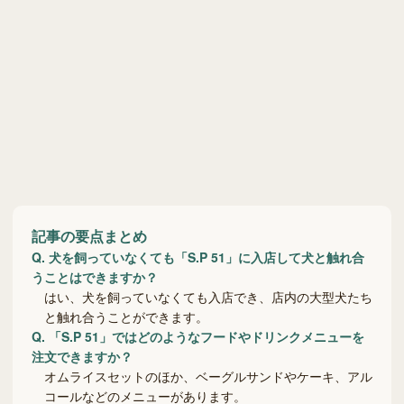
記事の要点まとめ
Q.
犬を飼っていなくても「S.P 51」に入店して犬と触れ合
うことはできますか？
はい、犬を飼っていなくても入店でき、店内の大型犬たち
と触れ合うことができます。
Q.
「S.P 51」ではどのようなフードやドリンクメニューを
注文できますか？
オムライスセットのほか、ベーグルサンドやケーキ、アル
コールなどのメニューがあります。