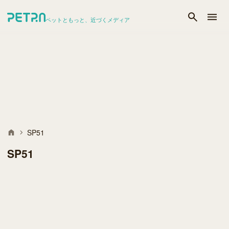
ペットともっと、近づくメディア
SP51
SP51