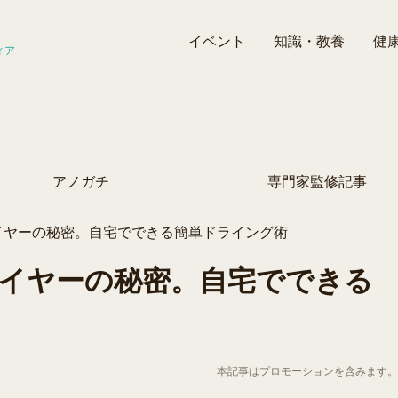
イベント
知識・教養
健
ィア
アノガチ
専門家監修記事
イヤーの秘密。自宅でできる簡単ドライング術
イヤーの秘密。自宅でできる
本記事はプロモーションを含みます。