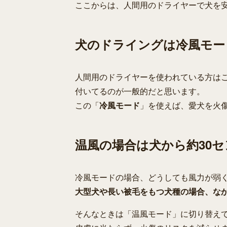
ここからは、人間用のドライヤーで犬を
犬のドライングは冷風モー
人間用のドライヤーを使われている方は
付いてるのが一般的だと思います。
この「
冷風モード
」を使えば、愛犬を火
温風の場合は犬から約30
冷風モードの場合、どうしても風力が弱
大型犬や長い被毛をもつ犬種の場合、な
そんなときは「温風モード」に切り替え