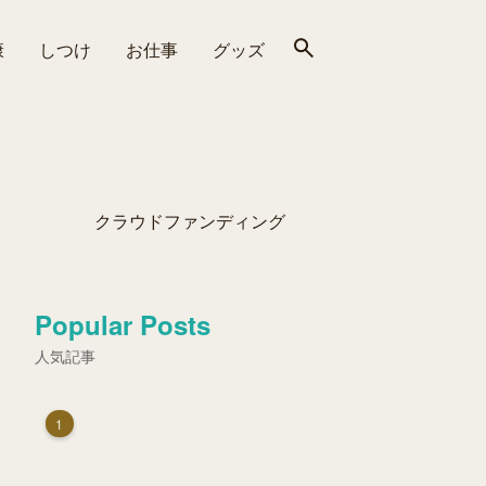
康
しつけ
お仕事
グッズ
クラウドファンディング
Popular Posts
人気記事
1