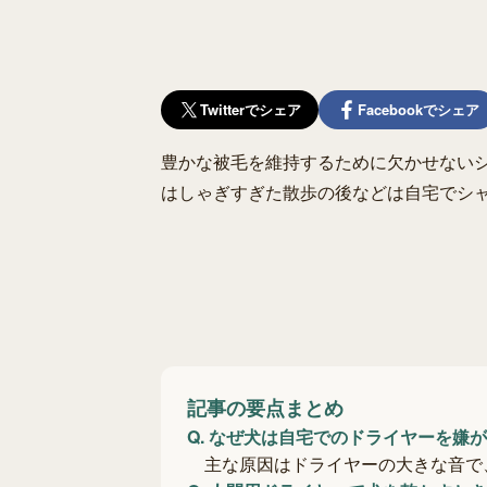
Twitterでシェア
Facebookでシェア
豊かな被毛を維持するために欠かせないシ
はしゃぎすぎた散歩の後などは自宅でシ
記事の要点まとめ
Q.
なぜ犬は自宅でのドライヤーを嫌が
主な原因はドライヤーの大きな音で