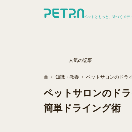
ペットともっと、近づくメデ
人気の記事
知識・教養
ペットサロンのドラ
ペットサロンのドラ
簡単ドライング術