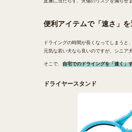
皮膚に当たらず、火傷のリスクを減らせ
便利アイテムで「速さ」を
ドライングの時間が長くなってしまうと
元気な若い犬なら良いのですが、シニア
そこで、
自宅でのドライングを「速く」
ドライヤースタンド