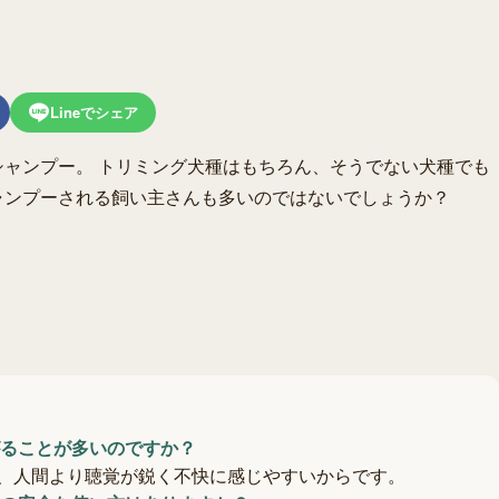
Lineでシェア
ャンプー。 トリミング犬種はもちろん、そうでない犬種でも
ャンプーされる飼い主さんも多いのではないでしょうか？
ることが多いのですか？
、人間より聴覚が鋭く不快に感じやすいからです。