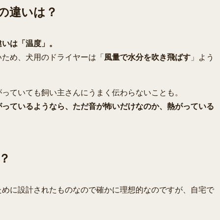
の違いは？
違いは「温度」。
いため、犬用のドライヤーは「
風量で水分を吹き飛ばす
」よう
がっていても飼い主さんにうまく伝わらないことも。
がっているようなら、ただ音が怖いだけなのか、熱がっている
？
ために設計されたものなので確かに理想的なのですが、自宅で