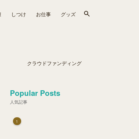
康
しつけ
お仕事
グッズ
クラウドファンディング
Popular Posts
人気記事
1