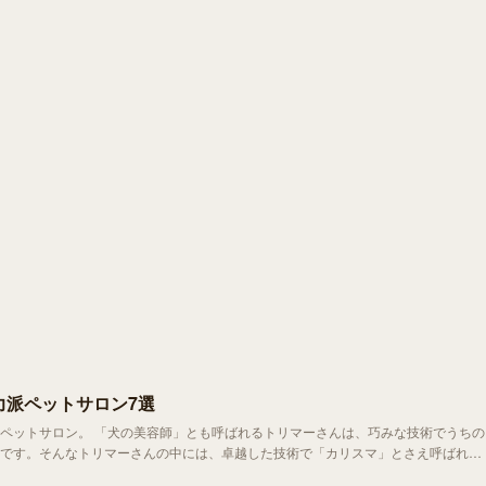
力派ペットサロン7選
マーさんは、巧みな技術でうちの
です。そんなトリマーさんの中には、卓越した技術で「カリスマ」とさえ呼ばれる