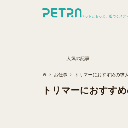
ペットともっと、近づくメデ
人気の記事
お仕事
トリマーにおすすめの求人
トリマーにおすすめ