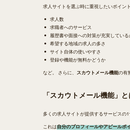
求人サイトを選ぶ時に重視したいポイン
求人数
求職者へのサービス
履歴書や面接への対策が充実している
希望する地域の求人の多さ
サイト自体の使いやすさ
登録や機能が無料かどうか
など。 さらに、
スカウトメール機能
の有
「スカウトメール機能」と
多くの求人サイトが提供するサービスの
これは
自分のプロフィールやアピールポ