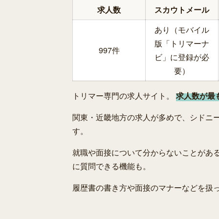
求人数
スカウトメール
あり（モバイル
版「トリマーナ
997件
ビ」に登録が必
要）
トリマー専門の求人サイト。
求人数が最
関東・近畿地方の求人が多めで、シドニ
す。
就職や面接について分からないことがあ
に質問できる機能も。
履歴書の書き方や面接のマナーなどを扱