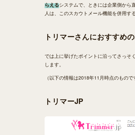
らえる
システムで、ときには企業側から直
人は、このスカウトメール機能を併用す
トリマーさんにおすすめの
では上に挙げたポイントに沿ってさっそく
します。
（以下の情報は2018年11月時点のもので
トリマーJP