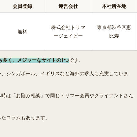
会員登録
運営会社
本社所在地
株式会社トリマ
東京都渋谷区恵
無料
ージェイピー
比寿
も多く、メジャーなサイトの1つ
です。
ー、シンガポール、イギリスなど海外の求人も充実していま
る時は「お悩み相談」で同じトリマー会員やクライアントさん
ったコラムもあります。