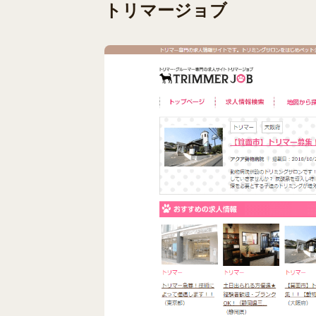
トリマージョブ