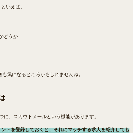
トといえば、
かどうか
無も気になるところかもしれませんね。
は
1つに、スカウトメールという機能があります。
イントを登録しておくと、それにマッチする求人を紹介しても