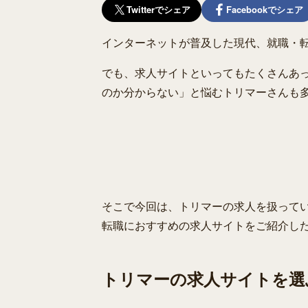
Twitterでシェア
Facebookでシェア
インターネットが普及した現代、就職・
でも、求人サイトといってもたくさんあっ
のか分からない」と悩むトリマーさんも
そこで今回は、トリマーの求人を扱って
転職におすすめの求人サイトをご紹介し
トリマーの求人サイトを選