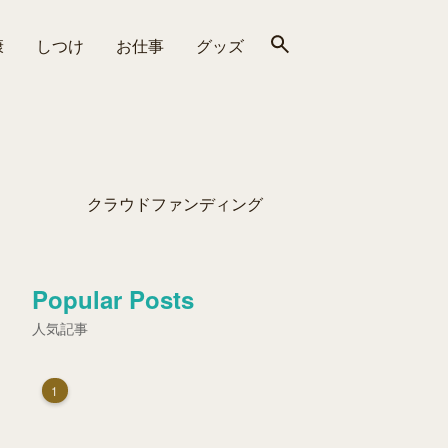
康
しつけ
お仕事
グッズ
クラウドファンディング
Popular Posts
人気記事
1