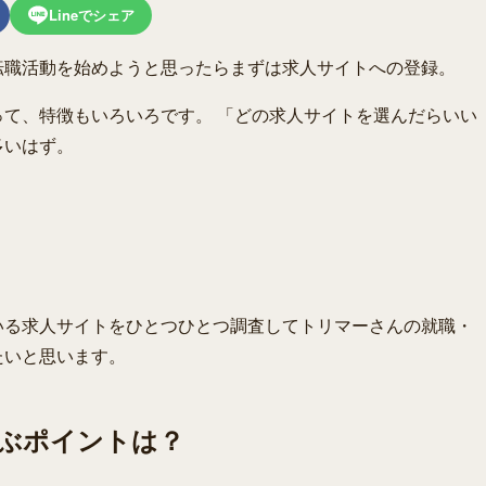
Lineでシェア
転職活動を始めようと思ったらまずは求人サイトへの登録。
て、特徴もいろいろです。 「どの求人サイトを選んだらいい
多いはず。
いる求人サイトをひとつひとつ調査してトリマーさんの就職・
たいと思います。
ぶポイントは？