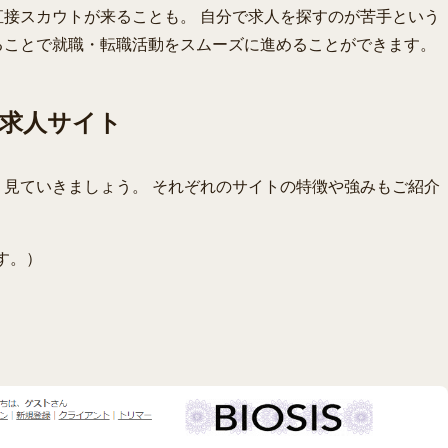
接スカウトが来ることも。 自分で求人を探すのが苦手という
ることで就職・転職活動をスムーズに進めることができます。
求人サイト
見ていきましょう。 それぞれのサイトの特徴や強みもご紹介
す。）