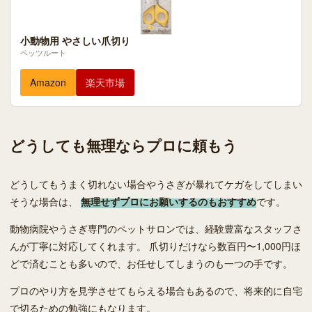
小動物用 やさしい爪切り
ペッツルート
Amazon
楽天市場
どうしても無理ならプロに頼もう
どうしてもうまく切れない場合やうさぎが暴れてケガをしてしまい
そうな場合は、
無理せずプロにお願いするのもおすすめ
です。
動物病院やうさぎ専門のペットサロンでは、経験豊富なスタッフさ
んが丁寧に対応してくれます。 爪切りだけなら数百円〜1,000円ほ
どで済むことも多いので、お任せしてしまうのも一つの手です。
プロのやり方を見学させてもらえる場合もあるので、将来的に自宅
で切るための勉強にもなります。