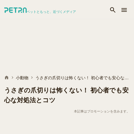
ペットともっと、近づくメディア
小動物
うさぎの爪切りは怖くない！ 初心者でも安心な対処法とコツ
うさぎの爪切りは怖くない！ 初心者でも安
心な対処法とコツ
本記事はプロモーションを含みます。