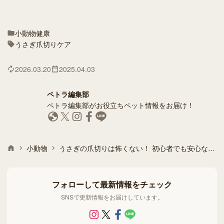
小動物
健康
うさぎ
爪切り
ケア
2026.03.20
2025.04.03
ペトラ編集部
ペトラ編集部がお役立ちペット情報をお届け！
小動物
うさぎの爪切りは怖くない！ 初心者でも安心な対処法とコツ
フォローして最新情報をチェック
SNSで更新情報をお届けしています。