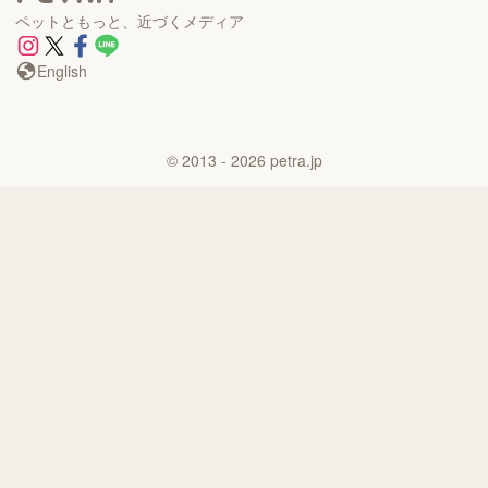
ペットともっと、近づくメディア
English
©
2013
- 2026
petra.jp