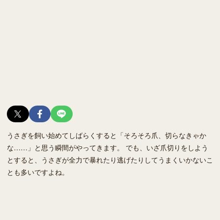
うさぎを飼い始めてしばらくすると「そろそろ爪、切らなきゃか
な……」と思う瞬間がやってきます。 でも、いざ爪切りをしよう
とすると、うさぎが全力で暴れたり逃げたりしてうまくいかないこ
とも多いですよね。