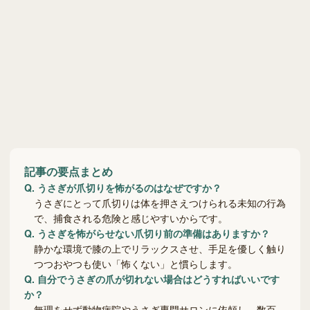
記事の要点まとめ
Q.
うさぎが爪切りを怖がるのはなぜですか？
うさぎにとって爪切りは体を押さえつけられる未知の行為
で、捕食される危険と感じやすいからです。
Q.
うさぎを怖がらせない爪切り前の準備はありますか？
静かな環境で膝の上でリラックスさせ、手足を優しく触り
つつおやつも使い「怖くない」と慣らします。
Q.
自分でうさぎの爪が切れない場合はどうすればいいです
か？
無理をせず動物病院やうさぎ専門サロンに依頼し、数百