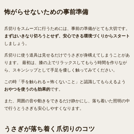
怖がらせないための事前準備
爪切りをスムーズに行うためには、事前の準備がとても大切です。
まずはいきなり切ろうとせず、安心できる環境づくりからスタート
しましょう。
爪切りに使う道具は見せるだけでうさぎが身構えてしまうことがあ
ります。 最初は、膝の上でリラックスしてもらう時間を作りなが
ら、スキンシップとして手足を優しく触ってみてください。
この時「手を触られる＝怖くないこと」と認識してもらえるよう
おやつを使うのも効果的
です。
また、周囲の音や動きをできるだけ静かにし、落ち着いた照明の中
で行うとうさぎも安心しやすくなります。
うさぎが落ち着く爪切りのコツ