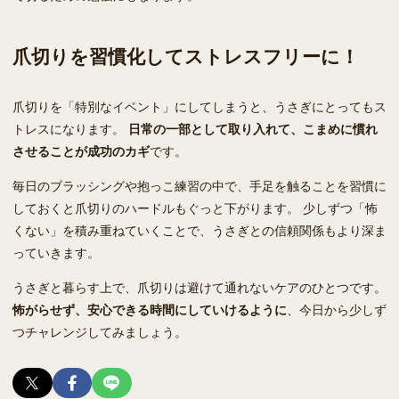
爪切りを習慣化してストレスフリーに！
爪切りを「特別なイベント」にしてしまうと、うさぎにとってもス
トレスになります。
日常の一部として取り入れて、こまめに慣れ
させることが成功のカギ
です。
毎日のブラッシングや抱っこ練習の中で、手足を触ることを習慣に
しておくと爪切りのハードルもぐっと下がります。 少しずつ「怖
くない」を積み重ねていくことで、うさぎとの信頼関係もより深ま
っていきます。
うさぎと暮らす上で、爪切りは避けて通れないケアのひとつです。
怖がらせず、安心できる時間にしていけるように
、今日から少しず
つチャレンジしてみましょう。