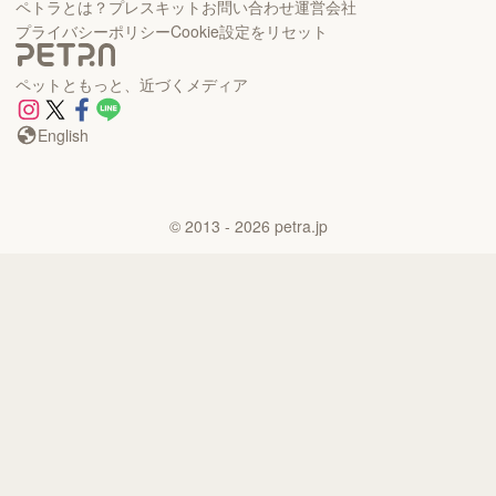
ペトラとは？
プレスキット
お問い合わせ
運営会社
プライバシーポリシー
Cookie設定をリセット
ペットともっと、近づくメディア
English
©
2013
- 2026
petra.jp