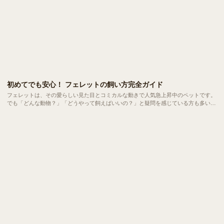
初めてでも安心！ フェレットの飼い方完全ガイド
フェレットは、その愛らしい見た目とコミカルな動きで人気急上昇中のペットです。
でも「どんな動物？」「どうやって飼えばいいの？」と疑問を感じている方も多いは
ず。