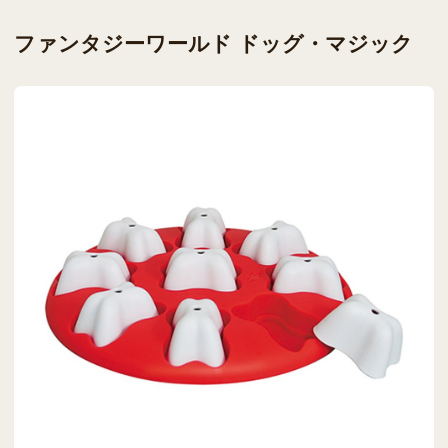
ファンタジーワールド ドッグ・マジック