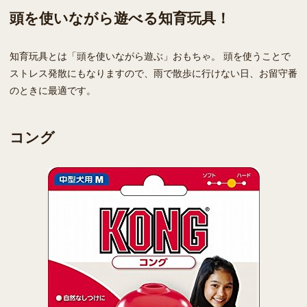
頭を使いながら遊べる知育玩具！
知育玩具とは「頭を使いながら遊ぶ」おもちゃ。 頭を使うことで
ストレス発散にもなりますので、雨で散歩に行けない日、お留守番
のときに最適です。
コング