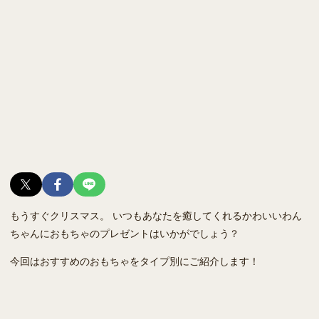
もうすぐクリスマス。 いつもあなたを癒してくれるかわいいわん
ちゃんにおもちゃのプレゼントはいかがでしょう？
今回はおすすめのおもちゃをタイプ別にご紹介します！