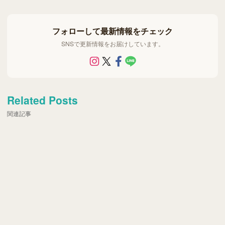
フォローして最新情報をチェック
SNSで更新情報をお届けしています。
Related Posts
関連記事