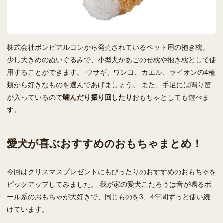
株式会社ボンビアルコンから発売されているペット用の抱き枕。
少し大きめのぬいぐるみで、小型犬があごのせ枕や抱き枕として使
用することができます。 ウサギ、ワンコ、カエル、ライオンの4種
類から好きなものを選んであげましょう。 また、手足には鳴り笛
が入っているので
噛んだり振り回したり
おもちゃとしても遊べま
す。
愛犬が喜ぶおすすめのおもちゃまとめ！
今回はクリスマスプレゼントにもぴったりのおすすめのおもちゃを
ピックアップしてみました。 我が家の愛犬こたろうは音が鳴るボ
ール系のおもちゃが大好きで、同じものを3、4年間ずっと使い続
けています。