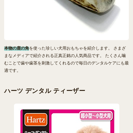
本物の鹿の角
を使った珍しい犬用おもちゃを紹介します。 さまざ
まなメディアで紹介される正真正銘の人気商品です。 たくさん噛
むことで歯や歯茎を刺激してくれるので毎日のデンタルケアにも最
適です。
ハーツ デンタル ティーザー