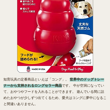
知育玩具の定番商品といえば「コング」。
世界中のドッグトレー
ナーから支持されるロングセラー商品
です。 中が空洞になってい
て、おやつやフードを入れることができます。 遊んでいる間に詰
めたおやつが少しずつ出てくるため、愛犬はコングに夢中になるこ
と間違いありません。