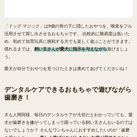
「ドッグ マジック」は9個の骨の下に隠したおやつを、嗅覚をフル
活用させて探し出させるおもちゃです。 比較的に難易度は低いた
め、初めて知育玩具に挑戦する犬でも楽しく遊ぶことができます。
慣れるまでは、
飼い主さんが愛犬に指示を与えながら
遊びましょ
う。
愛犬が自分でおやつを見つけたときは褒めてあげてくださいね！
デンタルケアできるおもちゃで遊びながら
歯磨き！
犬も人間同様、毎日のデンタルケアが大切だとわかっていても、愛
犬が歯磨きを嫌がってしまって困っている飼い主さんもいるのでは
ないでしょうか？ そんなワンちゃんにおすすめしたいのが「歯磨