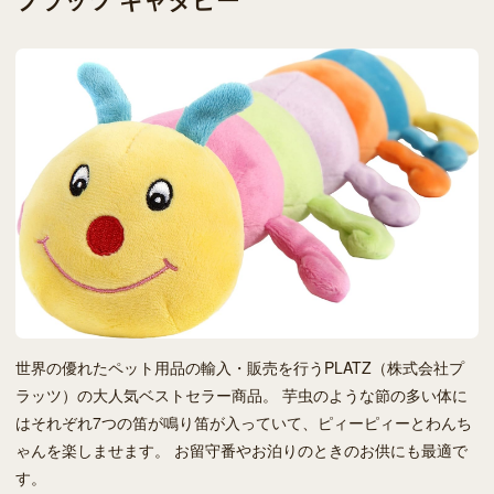
世界の優れたペット用品の輸入・販売を行うPLATZ（株式会社プ
ラッツ）の大人気ベストセラー商品。 芋虫のような節の多い体に
はそれぞれ7つの笛が鳴り笛が入っていて、ピィーピィーとわんち
ゃんを楽しませます。 お留守番やお泊りのときのお供にも最適で
す。