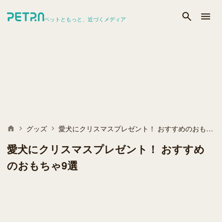
ペットともっと、近づくメディア
グッズ
愛犬にクリスマスプレゼント！ おすすめのおもちゃ9選
愛犬にクリスマスプレゼント！ おすすめ
のおもちゃ9選