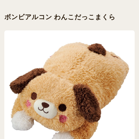
ボンビアルコン わんこだっこまくら