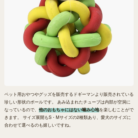
ペット用おやつやグッズを販売するドギーマンより販売されている
珍しい形状のボールです。 あみ込まれたチューブは内部が空洞に
なっているので、
他のおもちゃにはない噛み心地
を楽しむことがで
きます。 サイズ展開もS・Mサイズの2種類あり、愛犬のサイズに
合わせて選べるのも嬉しいですね。