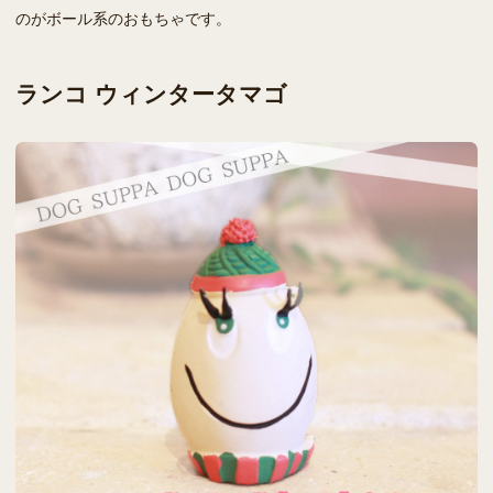
のがボール系のおもちゃです。
ランコ ウィンタータマゴ