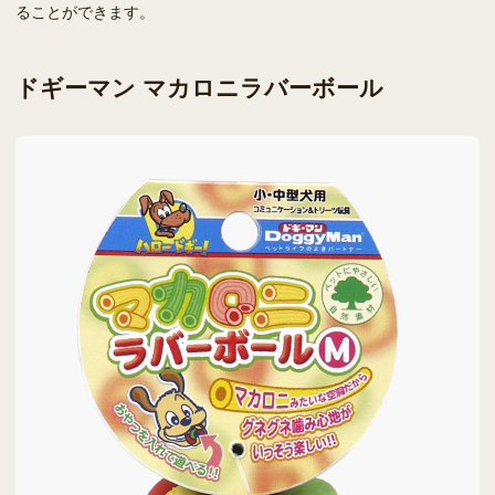
ることができます。
ドギーマン マカロニラバーボール