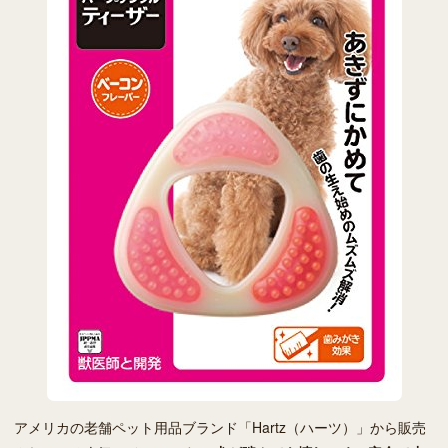
アメリカの老舗ペット用品ブランド「Hartz（ハーツ）」から販売