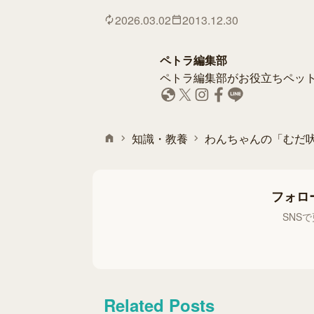
2026.03.02
2013.12.30
ペトラ編集部
ペトラ編集部がお役立ちペッ
知識・教養
わんちゃんの「むだ
フォロ
SNS
Related Posts