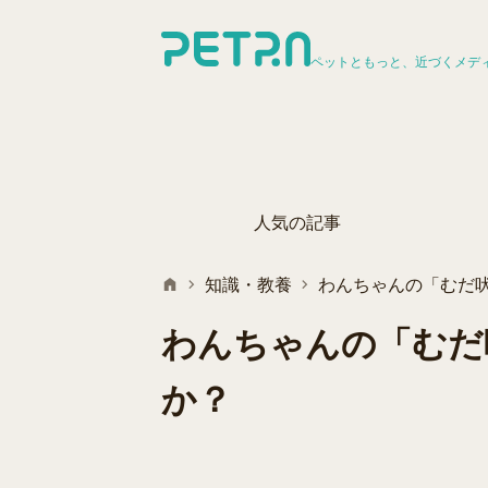
ペットともっと、近づくメデ
人気の記事
知識・教養
わんちゃんの「むだ
わんちゃんの「むだ
か？