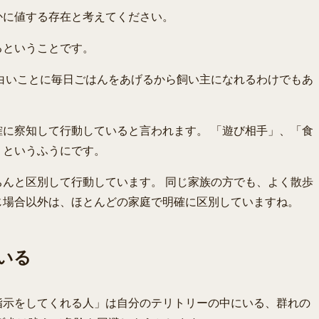
かに値する存在と考えてください。
るということです。
白いことに毎日ごはんをあげるから飼い主になれるわけでもあ
に察知して行動していると言われます。 「遊び相手」、「食
」というふうにです。
んと区別して行動しています。 同じ家族の方でも、よく散歩
じ場合以外は、ほとんどの家庭で明確に区別していますね。
いる
指示をしてくれる人」は自分のテリトリーの中にいる、群れの