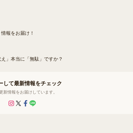
ト情報をお届け！
吠え」本当に「無駄」ですか？
ーして最新情報をチェック
で更新情報をお届けしています。