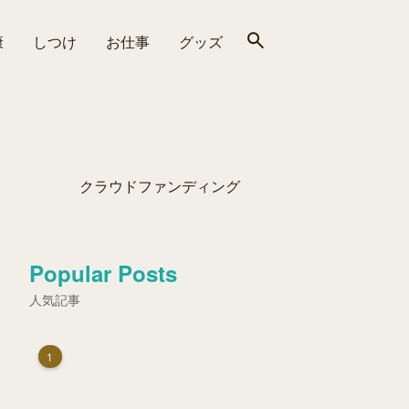
康
しつけ
お仕事
グッズ
クラウドファンディング
Popular Posts
人気記事
1