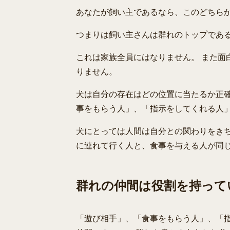
あなたが飼い主であるなら、このどちら
つまりは飼い主さんは群れのトップであ
これは家族全員にはなりません。 また面
りません。
犬は自分の存在はどの位置に当たるか正確
事をもらう人」、「指示をしてくれる人
犬にとっては人間は自分との関わりをきち
に連れて行く人と、食事を与える人が同
群れの仲間は役割を持って
「遊び相手」、「食事をもらう人」、「