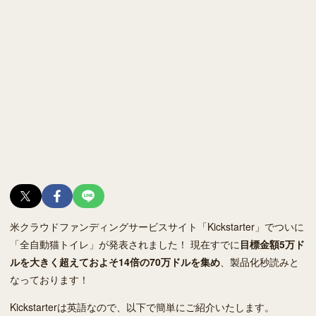
米クラウドファンディングサービスサイト「Kickstarter」でついに
「全自動猫トイレ」が発表されました！ 現在すでに
目標金額5万ド
ルを大きく超えておよそ14倍の70万ドルを集め
、製品化秒読みと
なっております！
Kickstarterは英語なので、以下で簡単にご紹介いたします。