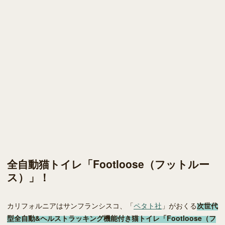
全自動猫トイレ「Footloose（フットルー
ス）」！
カリフォルニアはサンフランシスコ、「
ペタト社
」がおくる
次世代
型全自動&ヘルストラッキング機能付き猫トイレ「Footloose（フ