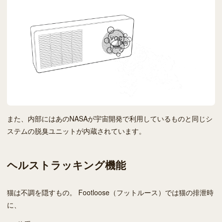
また、内部にはあのNASAが宇宙開発で利用しているものと同じシ
ステムの脱臭ユニットが内蔵されています。
ヘルストラッキング機能
猫は不調を隠すもの。 Footloose（フットルース）では猫の排泄時
に、