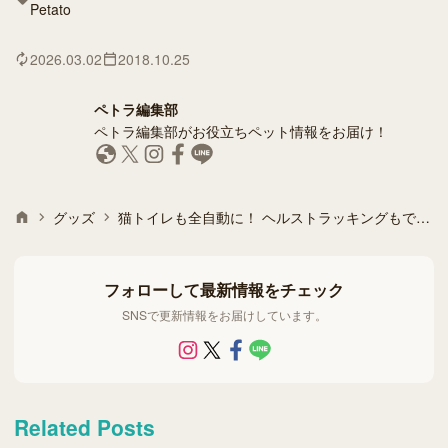
Petato
2026.03.02
2018.10.25
ペトラ編集部
ペトラ編集部がお役立ちペット情報をお届け！
グッズ
猫トイレも全自動に！ ヘルストラッキングもできる次世代猫トイレ「Footloose（フットルース）」
フォローして最新情報をチェック
SNSで更新情報をお届けしています。
Related Posts