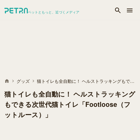
ペットともっと、近づくメディア
グッズ
猫トイレも全自動に！ ヘルストラッキングもできる次世代猫トイレ「Footloose（フットルース）」
猫トイレも全自動に！ ヘルストラッキング
もできる次世代猫トイレ「Footloose（フ
ットルース）」