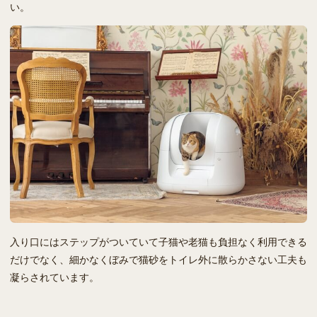
い。
入り口にはステップがついていて子猫や老猫も負担なく利用できる
だけでなく、細かなくぼみで猫砂をトイレ外に散らかさない工夫も
凝らされています。