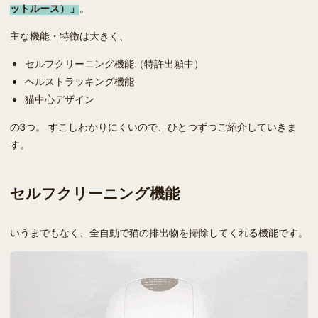
ットルース）」
。
主な機能・特徴は大きく、
セルフクリーニング機能（特許出願中）
ヘルストラッキング機能
猫中心デザイン
の3つ。 すこしわかりにくいので、ひとつずつご紹介していきま
す。
セルフクリーニング機能
いうまでもなく、全自動で猫の排出物を掃除してくれる機能です。