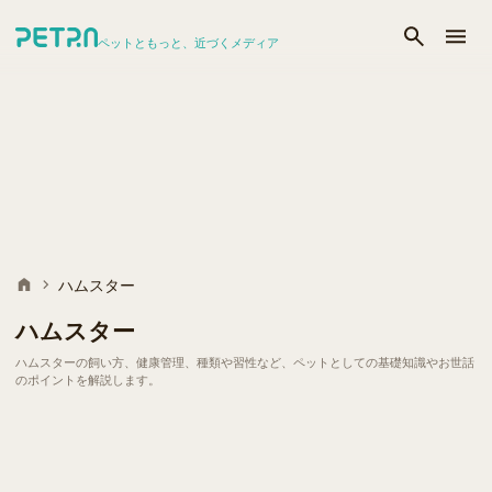
ペットともっと、近づくメディア
ハムスター
ハムスター
ハムスターの飼い方、健康管理、種類や習性など、ペットとしての基礎知識やお世話
のポイントを解説します。