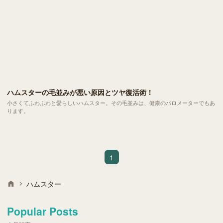
ハムスターの毛並みが悪い原因とツヤ復活術！
小さくてふわふわと愛らしいハムスター。その毛並みは、健康のバロメーターでもあ
ります。
1
ハムスター
Popular Posts