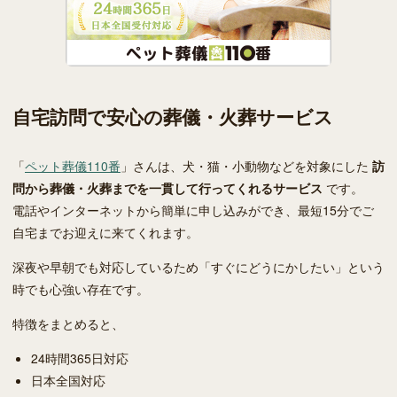
自宅訪問で安心の葬儀・火葬サービス
「
ペット葬儀110番
」さんは、犬・猫・小動物などを対象にした
訪
問から葬儀・火葬までを一貫して行ってくれるサービス
です。
電話やインターネットから簡単に申し込みができ、最短15分でご
自宅までお迎えに来てくれます。
深夜や早朝でも対応しているため「すぐにどうにかしたい」という
時でも心強い存在です。
特徴をまとめると、
24時間365日対応
日本全国対応