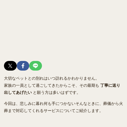
大切なペットとの別れはいつ訪れるかわかりません。
家族の一員として過ごしてきたからこそ、その最期も
丁寧に送り
出してあげたい
と願う方は多いはずです。
今回は、悲しみに暮れ何も手につかないそんなときに、葬儀から火
葬まで対応してくれるサービスについてご紹介します。