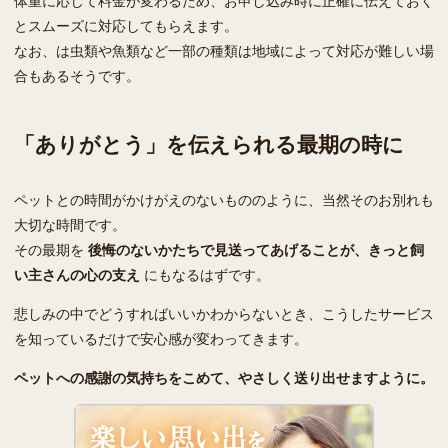
とスムーズに対応してもらえます。
なお、は虫類や魚類など一部の種類は地域によって対応が難しい場
合もあるそうです。
「ありがとう」を伝えられる最期の時に
ペットとの時間がかけがえのないもののように、当然そのお別れも
大切な時間です。
その最期を
後悔のないかたちで見送ってあげることが、きっと飼
い主さんの心の支え
にもなるはずです。
悲しみの中でどうすればいいかわからないとき、こうしたサービス
を知っているだけで安心感が変わってきます。
ペットへの感謝の気持ちをこめて、やさしく送り出せますように。