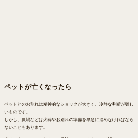
ペットが亡くなったら
ペットとのお別れは精神的なショックが大きく、冷静な判断が難し
いものです。
しかし、夏場などは火葬やお別れの準備を早急に進めなければなら
ないこともあります。