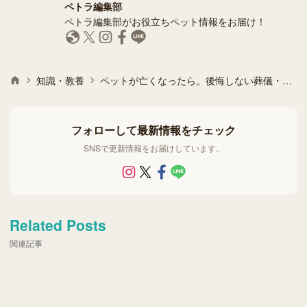
ペトラ編集部
ペトラ編集部がお役立ちペット情報をお届け！
知識・教養
ペットが亡くなったら。後悔しない葬儀・火葬のガイド
フォローして最新情報をチェック
SNSで更新情報をお届けしています。
Related Posts
関連記事