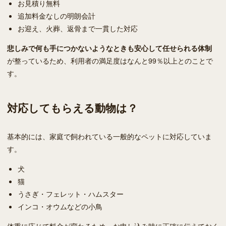
お見積り無料
追加料金なしの明朗会計
お迎え、火葬、返骨まで一貫した対応
悲しみで何も手につかないようなときも安心して任せられる体制
が整っているため、利用者の満足度はなんと99％以上とのことで
す。
対応してもらえる動物は？
基本的には、家庭で飼われている一般的なペットに対応していま
す。
犬
猫
うさぎ・フェレット・ハムスター
インコ・オウムなどの小鳥
体重に応じて料金が変わるため、お申し込み時に正確に伝えておく