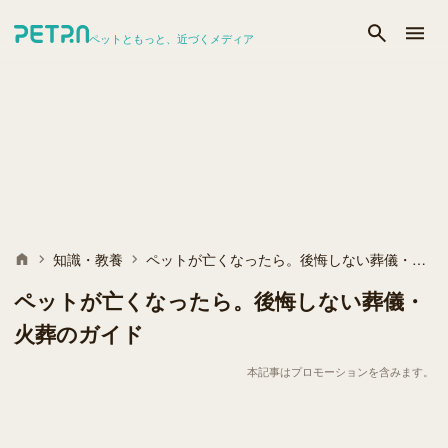
ペットともっと、近づくメディア
知識・教養
ペットが亡くなったら。後悔しない葬儀・火葬のガイド
ペットが亡くなったら。後悔しない葬儀・
火葬のガイド
本記事はプロモーションを含みます。