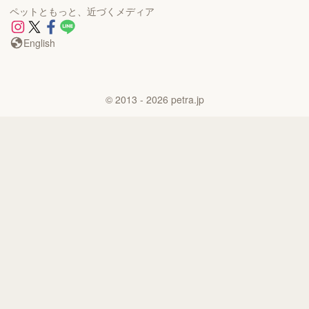
ペットともっと、近づくメディア
English
©
2013
- 2026
petra.jp