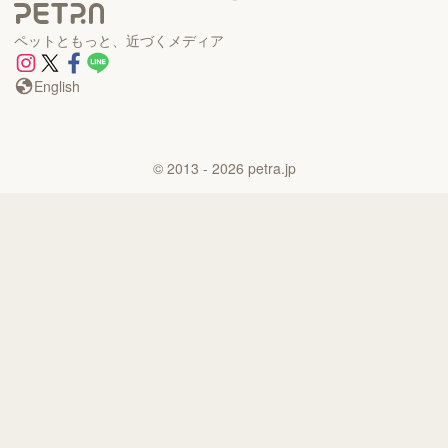
ペットともっと、近づくメディア
English
©
2013
- 2026
petra.jp