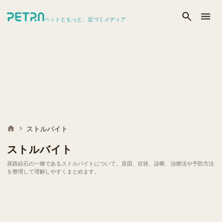
ペットともっと、近づくメディア
ストルバイト
ストルバイト
尿路結石の一種であるストルバイトについて、原因、症状、診断、治療法や予防方法
を整理して理解しやすくまとめます。