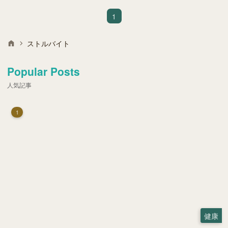
1
ストルバイト
Popular Posts
人気記事
1
健康