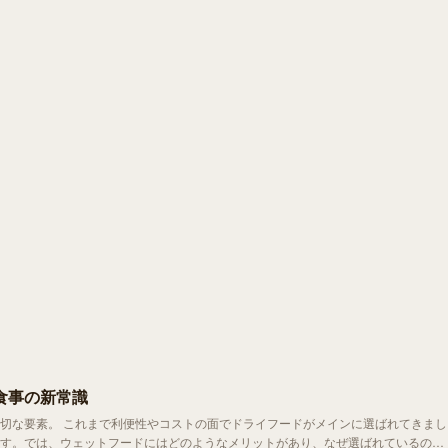
食事の新常識
メインに選ばれてきまし
す。では、ウェットフードにはどのようなメリットがあり、なぜ選ばれているので