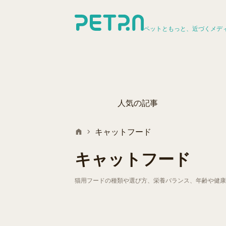
ペットともっと、近づくメデ
人気の記事
キャットフード
キャットフード
猫用フードの種類や選び方、栄養バランス、年齢や健康