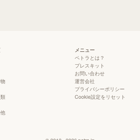
類
メニュー
ペトラとは？
プレスキット
お問い合わせ
動物
運営会社
プライバシーポリシー
虫類
Cookie設定をリセット
物
の他