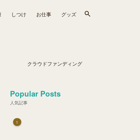
康
しつけ
お仕事
グッズ
クラウドファンディング
Popular Posts
人気記事
1