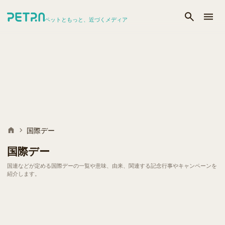
ペットともっと、近づくメディア
国際デー
国際デー
国連などが定める国際デーの一覧や意味、由来、関連する記念行事やキャンペーンを
紹介します。