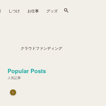
康
しつけ
お仕事
グッズ
クラウドファンディング
Popular Posts
人気記事
1