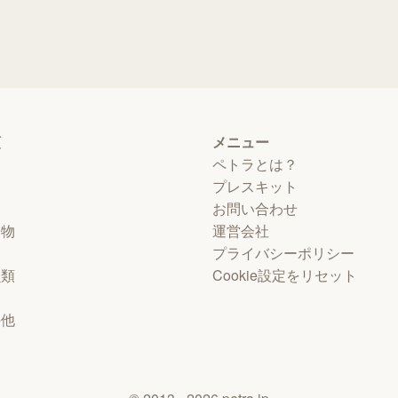
類
メニュー
ペトラとは？
プレスキット
お問い合わせ
動物
運営会社
プライバシーポリシー
虫類
Cookie設定をリセット
物
の他