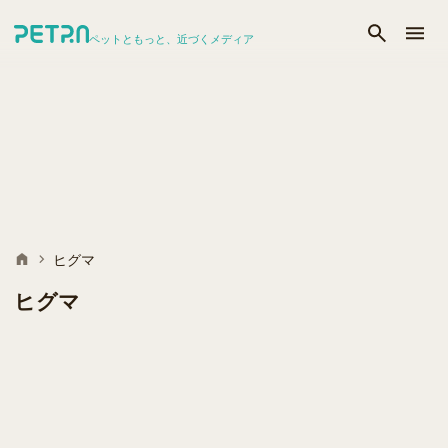
ペットともっと、近づくメディア
ヒグマ
ヒグマ