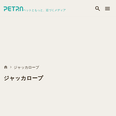
ペットともっと、近づくメディア
ジャッカロープ
ジャッカロープ