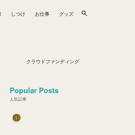
康
しつけ
お仕事
グッズ
クラウドファンディング
Popular Posts
人気記事
1