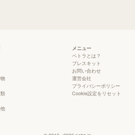
類
メニュー
ペトラとは？
プレスキット
お問い合わせ
動物
運営会社
プライバシーポリシー
虫類
Cookie設定をリセット
物
の他