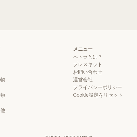
類
メニュー
ペトラとは？
プレスキット
お問い合わせ
動物
運営会社
プライバシーポリシー
虫類
Cookie設定をリセット
物
の他