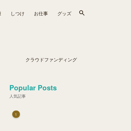
康
しつけ
お仕事
グッズ
クラウドファンディング
Popular Posts
人気記事
1