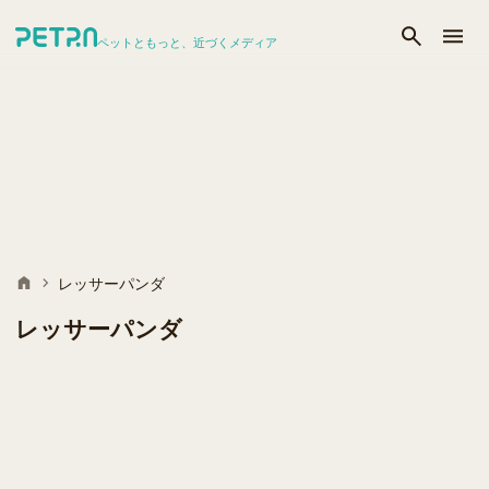
ペットともっと、近づくメディア
レッサーパンダ
レッサーパンダ