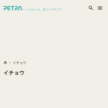
ペットともっと、近づくメディア
イチョウ
イチョウ