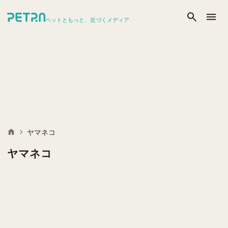
ペットともっと、近づくメディア
ヤマネコ
ヤマネコ