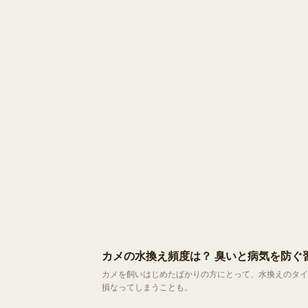
カメの水換え頻度は？ 臭いと病気を防ぐ
カメを飼いはじめたばかりの方にとって、水換えのタイ
損なってしまうことも。