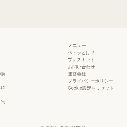
類
メニュー
ペトラとは？
プレスキット
お問い合わせ
動物
運営会社
プライバシーポリシー
虫類
Cookie設定をリセット
物
の他