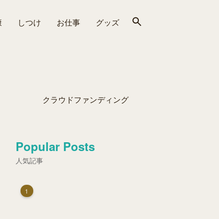
康
しつけ
お仕事
グッズ
クラウドファンディング
Popular Posts
人気記事
1