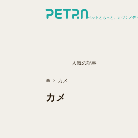
ペットともっと、近づくメデ
人気の記事
カメ
カメ