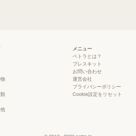
類
メニュー
ペトラとは？
プレスキット
お問い合わせ
動物
運営会社
プライバシーポリシー
虫類
Cookie設定をリセット
物
の他