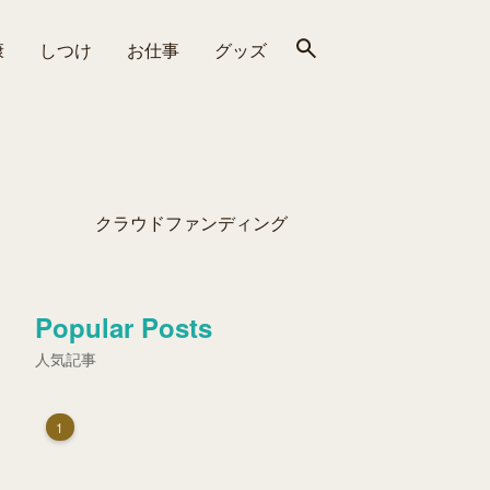
康
しつけ
お仕事
グッズ
クラウドファンディング
Popular Posts
人気記事
1