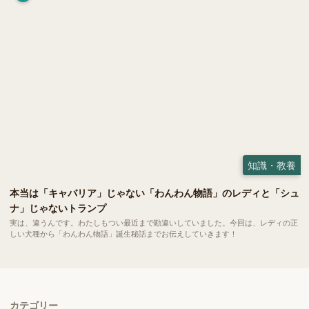
知識・教養
本当は「キャバリア」じゃない「わんわん物語」のレディと「シュ
ナ」じゃないトランプ
実は、違うんです。わたしもつい最近まで勘違いしていました。今回は、レディの正
しい犬種から「わんわん物語」誕生秘話までお伝えしていきます！
カテゴリー