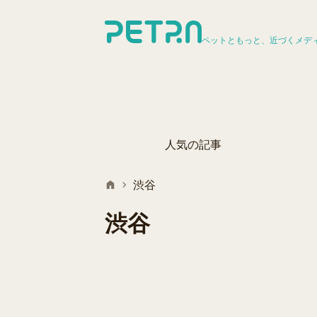
ペットともっと、近づくメデ
人気の記事
渋谷
渋谷