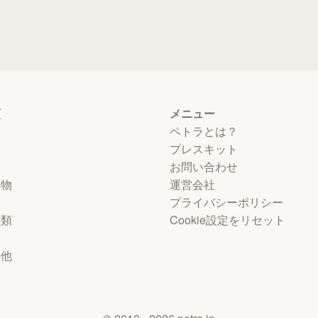
類
メニュー
ペトラとは？
プレスキット
お問い合わせ
動物
運営会社
プライバシーポリシー
虫類
Cookie設定をリセット
物
の他