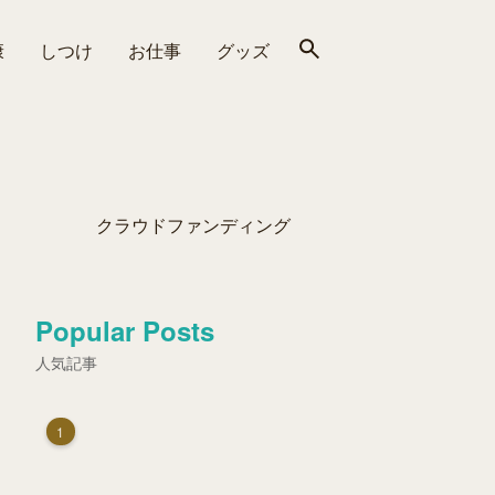
康
しつけ
お仕事
グッズ
クラウドファンディング
Popular Posts
人気記事
1