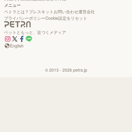
メニュー
ペトラとは？
プレスキット
お問い合わせ
運営会社
プライバシーポリシー
Cookie設定をリセット
ペットともっと、近づくメディア
English
©
2013
- 2026
petra.jp