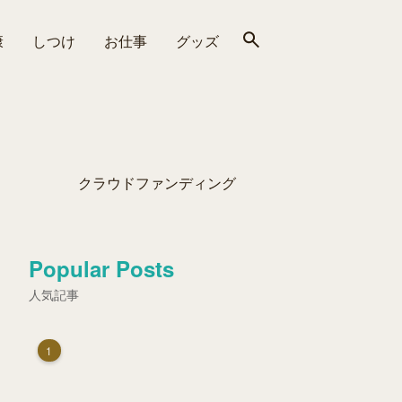
康
しつけ
お仕事
グッズ
クラウドファンディング
Popular Posts
人気記事
1