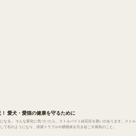
！ 愛犬・愛猫の健康を守るために
いがあります。ストル
して石のようになり、排尿トラブルや膀胱炎を引き起こす病気のこと。