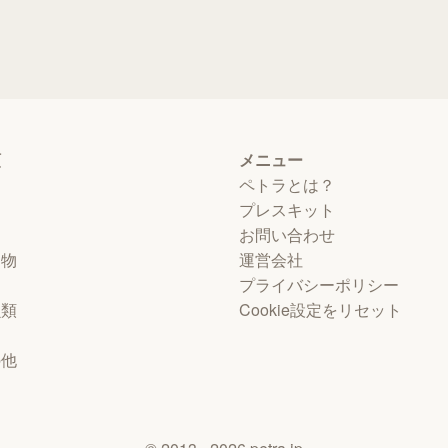
類
メニュー
ペトラとは？
プレスキット
お問い合わせ
動物
運営会社
プライバシーポリシー
虫類
Cookie設定をリセット
物
の他