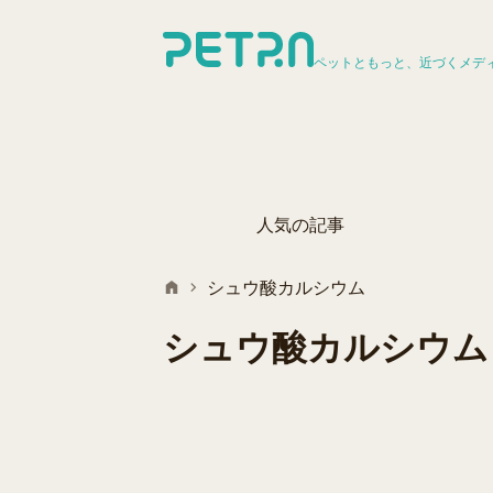
ペットともっと、近づくメデ
人気の記事
シュウ酸カルシウム
シュウ酸カルシウム