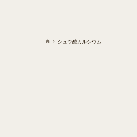
シュウ酸カルシウム