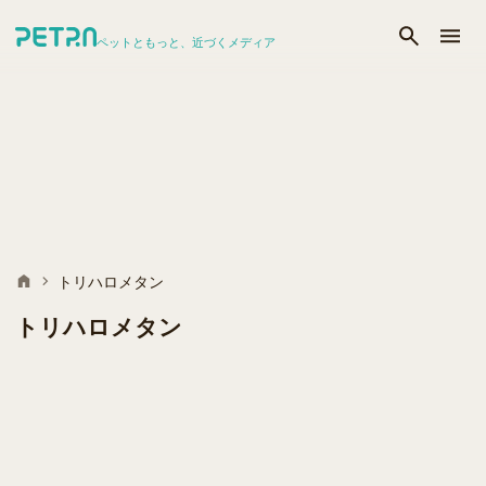
ペットともっと、近づくメディア
トリハロメタン
トリハロメタン