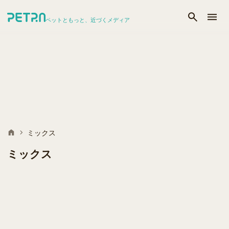
ペットともっと、近づくメディア
ミックス
ミックス