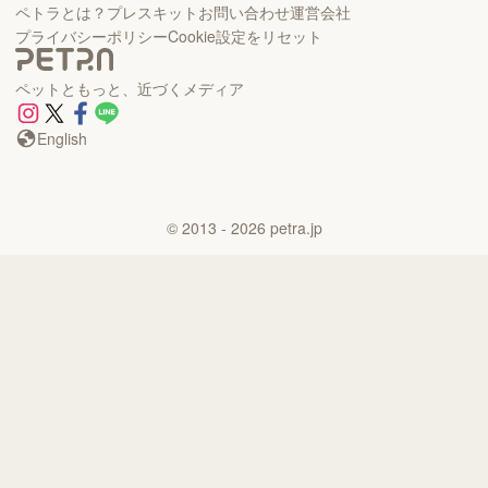
ペトラとは？
プレスキット
お問い合わせ
運営会社
プライバシーポリシー
Cookie設定をリセット
ペットともっと、近づくメディア
English
©
2013
- 2026
petra.jp