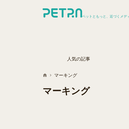
ペットともっと、近づくメデ
人気の記事
マーキング
マーキング