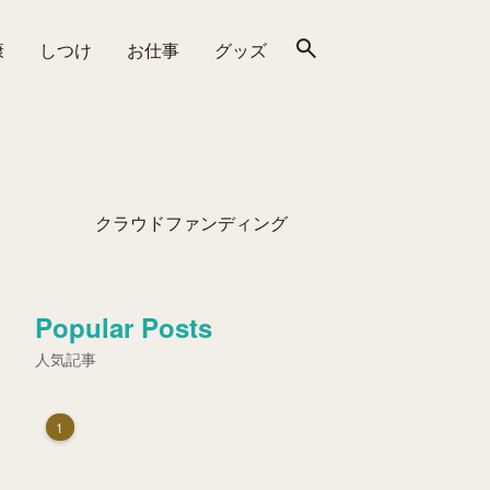
康
しつけ
お仕事
グッズ
クラウドファンディング
Popular Posts
人気記事
1