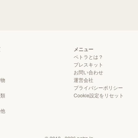
類
メニュー
ペトラとは？
プレスキット
お問い合わせ
動物
運営会社
プライバシーポリシー
虫類
Cookie設定をリセット
物
の他