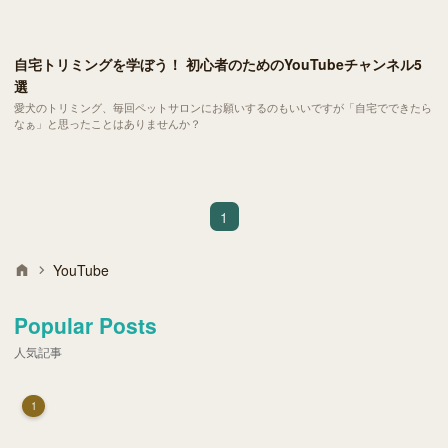
自宅トリミングを学ぼう！ 初心者のためのYouTubeチャンネル5
選
愛犬のトリミング、毎回ペットサロンにお願いするのもいいですが「自宅でできたら
なぁ」と思ったことはありませんか？
1
YouTube
Popular Posts
人気記事
1