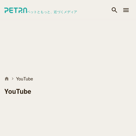
ペットともっと、近づくメディア
YouTube
YouTube