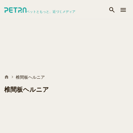
ペットともっと、近づくメディア
椎間板ヘルニア
椎間板ヘルニア